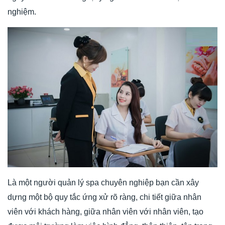
nghiệm.
Là một người quản lý spa chuyên nghiệp bạn cần xây
dựng một bộ quy tắc ứng xử rõ ràng, chi tiết giữa nhân
viên với khách hàng, giữa nhân viên với nhân viên, tạo