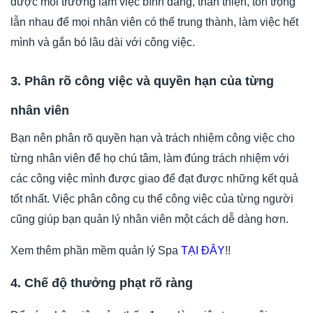
được môi trường làm việc bình đẳng, thân thiện, tôn trọng
lẫn nhau để mọi nhân viên có thể trung thành, làm việc hết
mình và gắn bó lâu dài với công việc.
3. Phân rõ công việc và quyền hạn của từng
nhân viên
Bạn nên phân rõ quyền hạn và trách nhiệm công việc cho
từng nhân viên để họ chú tâm, làm đúng trách nhiệm với
các công việc mình được giao để đạt được những kết quả
tốt nhất. Việc phân công cụ thể công việc của từng người
cũng giúp bạn quản lý nhân viên một cách dễ dàng hơn.
Xem thêm phần mềm quản lý Spa
TẠI ĐÂY
!!
4. Chế độ thưởng phạt rõ ràng