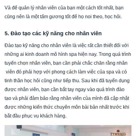
Và để quản lý nhân viên của bạn một cách tốt nhất, bạn
cũng nên là một tấm gương tốt để họ noi theo, học hỏi.
5. Đào tạo các kỹ năng cho nhân viên
Đào tạo kỹ năng cho nhân viên là việc rất cần thiết đối với
những ai kinh doanh mô hình spa hiện nay. Trong quá trình
tuyển chọn nhân viên, bạn cần phải chắc chăn rằng nhân
viên đó phải hợp với phong cách làm việc của spa và có
tinh thần học hỏi cũng như tiếp thu. Sau khi đã tuyển dụng
được nhân viên, bạn cần bắt tay ngay vào quá trình đào
tạo và phải đảm bảo rằng nhân viên của mình đã cập nhật
được những kiến thức chuyên môn bài bản nhất trước khi
bắt đầu phục vụ khách hàng.