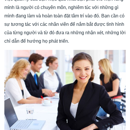
mình là người có chuyên môn, nghiêm túc với những gì
mình đang làm và hoàn toàn đặt tâm trí vào đó. Bạn cần có
sự tương tác với các nhân viên để nắm bắt được tình hình
của từng người và từ đó đưa ra những nhận xét, những lời
chỉ dẫn để hướng họ phát triển.