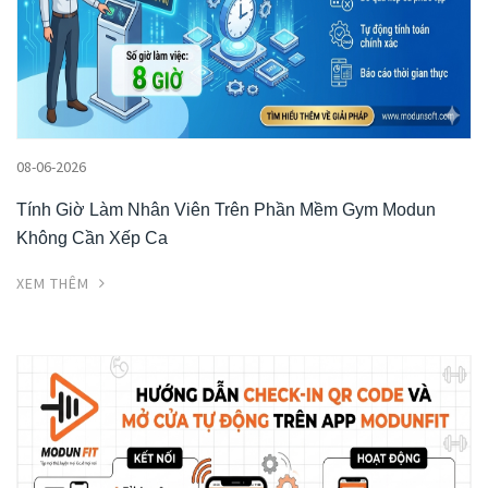
08-06-2026
Tính Giờ Làm Nhân Viên Trên Phần Mềm Gym Modun
Không Cần Xếp Ca
XEM THÊM