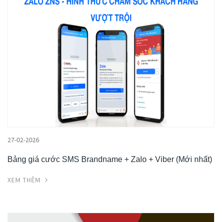
27-02-2026
Bảng giá cước SMS Brandname + Zalo + Viber (Mới nhất)
XEM THÊM