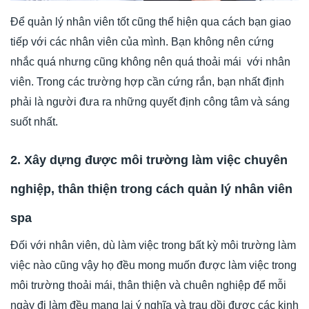
Để quản lý nhân viên tốt cũng thể hiện qua cách bạn giao
tiếp với các nhân viên của mình. Bạn không nên cứng
nhắc quá nhưng cũng không nên quá thoải mái với nhân
viên. Trong các trường hợp cần cứng rắn, bạn nhất định
phải là người đưa ra những quyết định công tâm và sáng
suốt nhất.
2. Xây dựng được môi trường làm việc chuyên
nghiệp, thân thiện trong cách quản lý nhân viên
spa
Đối với nhân viên, dù làm việc trong bất kỳ môi trường làm
việc nào cũng vậy họ đều mong muốn được làm việc trong
môi trường thoải mái, thân thiện và chuên nghiệp để mỗi
ngày đi làm đều mang lại ý nghĩa và trau dồi được các kinh