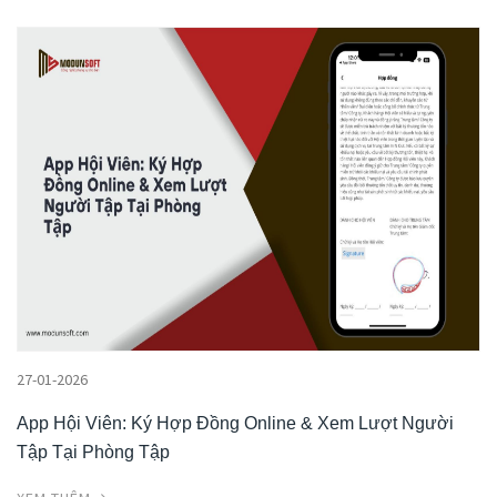
27-01-2026
App Hội Viên: Ký Hợp Đồng Online & Xem Lượt Người
Tập Tại Phòng Tập