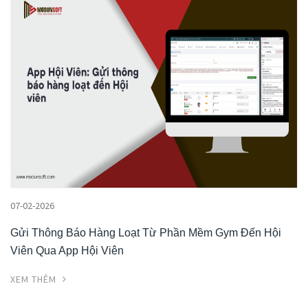
07-02-2026
Gửi Thông Báo Hàng Loạt Từ Phần Mềm Gym Đến Hội
Viên Qua App Hội Viên
XEM THÊM