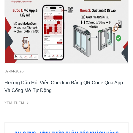
07-04-2026
Hướng Dẫn Hội Viên Check-in Bằng QR Code Qua App
Và Cổng Mở Tự Động
XEM THÊM