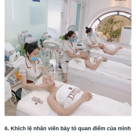
6. Khích lệ nhân viên bày tỏ quan điểm của mình