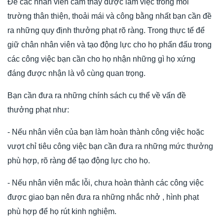
Để các nhân viên cảm thấy được làm việc trong môi
trường thân thiện, thoải mái và công bằng nhất bạn cần đề
ra những quy định thưởng phạt rõ ràng. Trong thực tế để
giữ chân nhân viên và tạo động lực cho họ phấn đấu trong
các công việc bạn cần cho họ nhận những gì họ xứng
đáng được nhận là vô cùng quan trọng.
Bạn cần đưa ra những chính sách cụ thể về vấn đề
thưởng phạt như:
- Nếu nhân viên của bạn làm hoàn thành công việc hoặc
vượt chỉ tiêu công việc bạn cần đưa ra những mức thưởng
phù hợp, rõ ràng để tạo động lực cho họ.
- Nếu nhân viên mắc lỗi, chưa hoàn thành các công việc
được giao bạn nên đưa ra những nhắc nhở , hình phạt
phù hợp để họ rút kinh nghiệm.