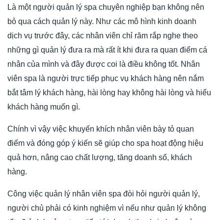
Là một người quản lý spa chuyên nghiệp bạn không nên
bỏ qua cách quản lý này. Như các mô hình kinh doanh
dịch vụ trước đây, các nhân viên chỉ răm rắp nghe theo
những gì quản lý đưa ra mà rất ít khi đưa ra quan điểm cá
nhân của mình và đây được coi là điều không tốt. Nhân
viên spa là người trực tiếp phục vụ khách hàng nên nắm
bắt tâm lý khách hàng, hài lòng hay không hài lòng và hiểu
khách hàng muốn gì.
Chính vì vậy việc khuyến khích nhân viên bày tỏ quan
điểm và đóng góp ý kiến sẽ giúp cho spa hoạt động hiệu
quả hơn, nâng cao chất lượng, tăng doanh số, khách
hàng.
Công việc quản lý nhân viên spa đòi hỏi người quản lý,
người chủ phải có kinh nghiệm vì nếu như quản lý không