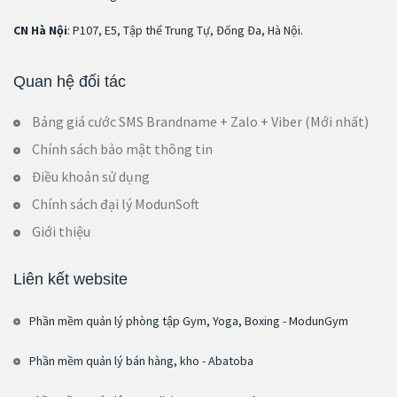
CN Hà Nội
: P107, E5, Tập thể Trung Tự, Đống Đa, Hà Nội.
Quan hệ đối tác
Bảng giá cước SMS Brandname + Zalo + Viber (Mới nhất)
Chính sách bảo mật thông tin
Điều khoản sử dụng
Chính sách đại lý ModunSoft
Giới thiệu
Liên kết website
Phần mềm quản lý phòng tập Gym, Yoga, Boxing - ModunGym
Phần mềm quản lý bán hàng, kho - Abatoba