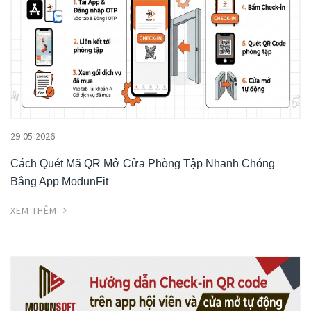
29-05-2026
Cách Quét Mã QR Mở Cửa Phòng Tập Nhanh Chóng
Bằng App ModunFit
XEM THÊM