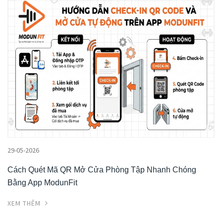
29-05-2026
Cách Quét Mã QR Mở Cửa Phòng Tập Nhanh Chóng
Bằng App ModunFit
XEM THÊM