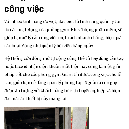
công việc
Với nhiều tính năng ưu việt, đặc biệt là tính năng quản lý tối
ưu các hoạt động của phòng gym. Khi sử dụng phần mềm, sẽ
giúp bạn xử lý các công việc một cách nhanh chóng, hiệu quả
các hoạt động như quản lý hội viên hàng ngày.
Hệ thống cửa đóng mở tự động dùng thẻ từ hay dùng vân tay
hoặc face id nhận diện khuôn mặt hiện nay cũng là một giải
pháp tốt cho các phòng gym. Giảm tải được công việc cho lễ
tân, giúp bạn dễ dàng quản lý phòng tập. Ngoài ra còn gây
được ấn tượng với khách hàng bởi sự chuyên nghiệp và hiện
đại mà các thiết bị này mang lại.