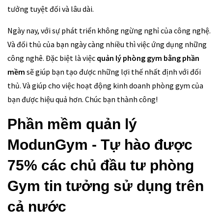
tưởng tuyệt đối và lâu dài.
Ngày nay, với sự phát triển không ngừng nghỉ của công nghệ.
Và đối thủ của bạn ngày càng nhiều thì việc ứng dụng những
công nghê. Đặc biệt là việc
quản lý phòng gym bằng phần
mềm
sẽ giúp bạn tạo được những lợi thế nhất định với đối
thủ. Và giúp cho việc hoạt động kinh doanh phòng gym của
bạn được hiệu quả hơn. Chúc bạn thành công!
Phần mềm quản lý
ModunGym - Tự hào được
75% các chủ đầu tư phòng
Gym tin tưởng sử dụng trên
cả nước