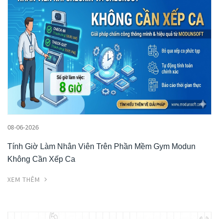
08-06-2026
Tính Giờ Làm Nhân Viên Trên Phần Mềm Gym Modun
Không Cần Xếp Ca
XEM THÊM