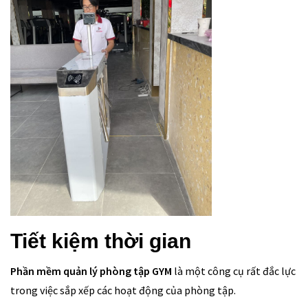
Tiết kiệm thời gian
Phần mềm quản lý phòng tập GYM
là một công cụ rất đắc lực
trong việc sắp xếp các hoạt động của phòng tập.