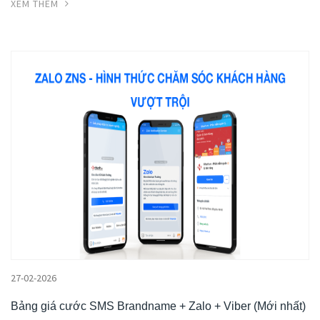
XEM THÊM
27-02-2026
Bảng giá cước SMS Brandname + Zalo + Viber (Mới nhất)