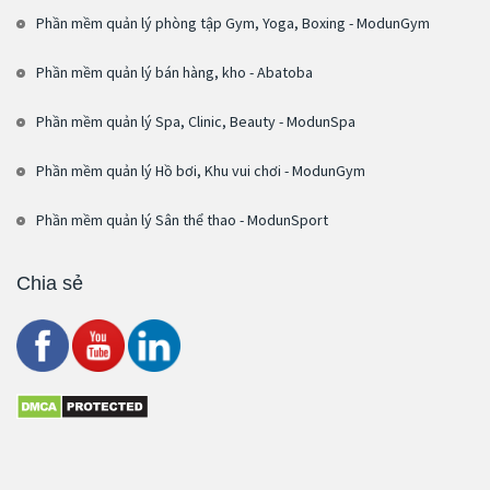
Phần mềm quản lý phòng tập Gym, Yoga, Boxing - ModunGym
Phần mềm quản lý bán hàng, kho - Abatoba
Phần mềm quản lý Spa, Clinic, Beauty - ModunSpa
Phần mềm quản lý Hồ bơi, Khu vui chơi - ModunGym
Phần mềm quản lý Sân thể thao - ModunSport
Chia sẻ