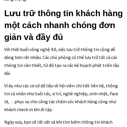
Lưu trữ thông tin khách hàng
một cách nhanh chóng đơn
giản và đầy đủ
Với thời buổi công nghệ 4.0, việc lưu trữ thông tin cũng dễ
dàng hơn rất nhiều. Các chủ phòng có thể lưu trữ tất cả các
thông tin cần thiết, từ đó tạo ra các kế hoạch phát triển lâu
dài.
Ví dụ như các cơ sở dữ liệu về hội viên: chi tiết liên hệ, thông
tin cá nhân như tuổi tác, vị trí, nghề nghiệp, sinh nhật, Face
Id, …phục vụ cho công tác chăm sóc khách hàng cũng như
khách check-in khi đi tập.
Ngày xưa, bạn sẽ rất vất vả khi tìm kiếm thông tin khách