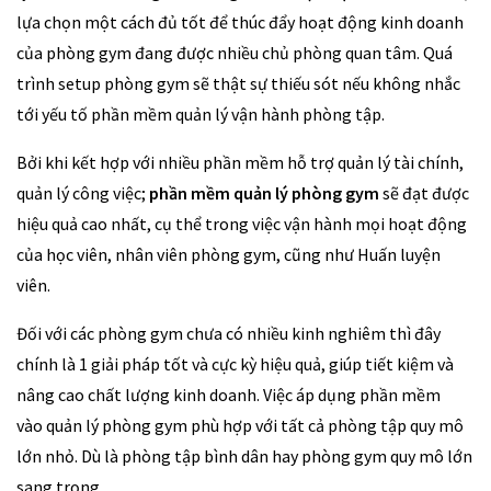
lựa chọn một cách đủ tốt để thúc đẩy hoạt động kinh doanh
của phòng gym đang được nhiều chủ phòng quan tâm. Quá
trình setup phòng gym sẽ thật sự thiếu sót nếu không nhắc
tới yếu tố phần mềm quản lý vận hành phòng tập.
Bởi khi kết hợp với nhiều phần mềm hỗ trợ quản lý tài chính,
quản lý công việc;
phần mềm quản lý phòng gym
sẽ đạt được
hiệu quả cao nhất, cụ thể trong việc vận hành mọi hoạt động
của học viên, nhân viên phòng gym, cũng như Huấn luyện
viên.
Đối với các phòng gym chưa có nhiều kinh nghiêm thì đây
chính là 1 giải pháp tốt và cực kỳ hiệu quả, giúp tiết kiệm và
nâng cao chất lượng kinh doanh. Việc áp dụng phần mềm
vào quản lý phòng gym phù hợp với tất cả phòng tập quy mô
lớn nhỏ. Dù là phòng tập bình dân hay phòng gym quy mô lớn
sang trọng.