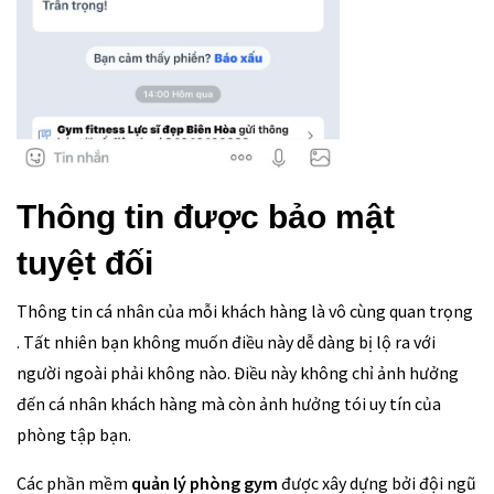
Thông tin được bảo mật
tuyệt đối
Thông tin cá nhân của mỗi khách hàng là vô cùng quan trọng
. Tất nhiên bạn không muốn điều này dễ dàng bị lộ ra với
người ngoài phải không nào. Điều này không chỉ ảnh hưởng
đến cá nhân khách hàng mà còn ảnh hưởng tói uy tín của
phòng tập bạn.
Các phần mềm
quản lý phòng gym
được xây dựng bởi đội ngũ