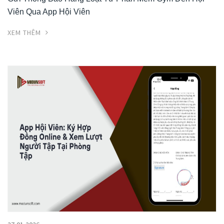
Viên Qua App Hội Viên
XEM THÊM