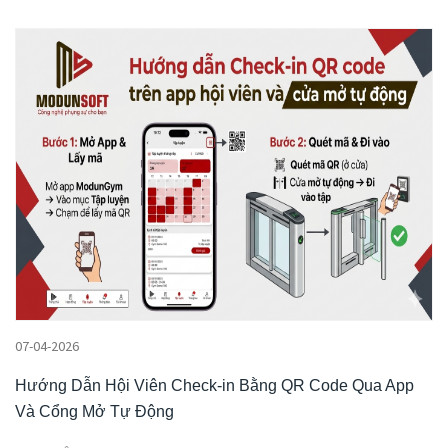
07-04-2026
Hướng Dẫn Hội Viên Check-in Bằng QR Code Qua App
Và Cổng Mở Tự Động