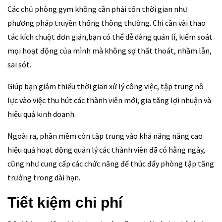
Các chủ phòng gym không cần phải tốn thời gian như
phương pháp truyền thống thông thường. Chỉ cần vài thao
tác kích chuột đơn giản,bạn có thể dễ dàng quản lí, kiểm soát
mọi hoạt động của mình mà không sợ thất thoát, nhầm lẫn,
sai sót.
Giúp bạn giảm thiểu thời gian xử lý công việc, tập trung nỗ
lực vào việc thu hút các thành viên mới, gia tăng lợi nhuận và
hiệu quả kinh doanh.
Ngoài ra, phần mềm còn tập trung vào khả năng nâng cao
hiệu quả hoạt động quản lý các thành viên đã có hằng ngày,
cũng như cung cấp các chức năng để thúc đẩy phòng tập tăng
trưởng trong dài hạn.
Tiết kiệm chi phí