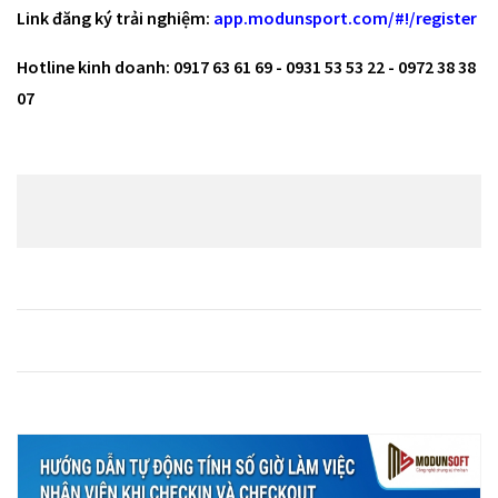
Link đăng ký trải nghiệm:
app.modunsport.com/#!/register
Hotline kinh doanh: 0917 63 61 69 - 0931 53 53 22 - 0972 38 38
07