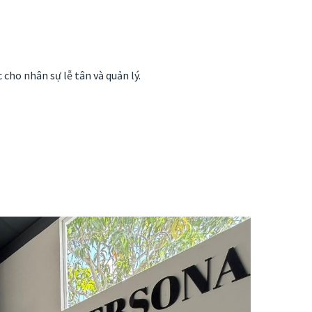
cho nhân sự lễ tân và quản lý.