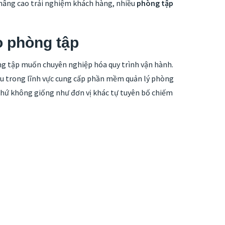
 nâng cao trải nghiệm khách hàng, nhiều
phòng tập
o phòng tập
ng tập muốn chuyên nghiệp hóa quy trình vận hành.
ầu trong lĩnh vực cung cấp phần mềm quản lý phòng
chứ không giống như đơn vị khác tự tuyên bố chiếm