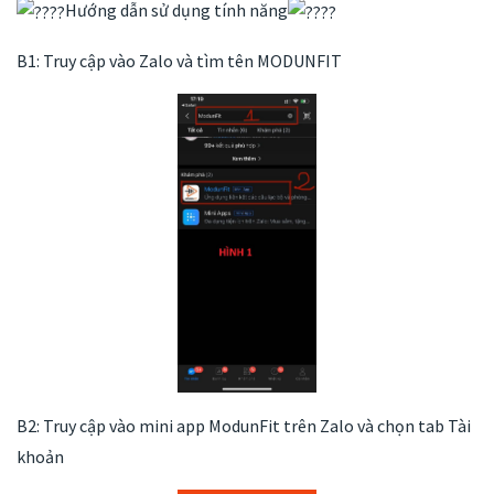
Hướng dẫn sử dụng tính năng
B1: Truy cập vào Zalo và tìm tên MODUNFIT
B2: Truy cập vào mini app ModunFit trên Zalo và chọn tab Tài
khoản