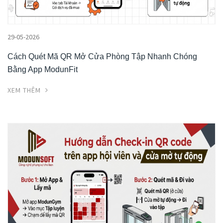
29-05-2026
Cách Quét Mã QR Mở Cửa Phòng Tập Nhanh Chóng
Bằng App ModunFit
XEM THÊM