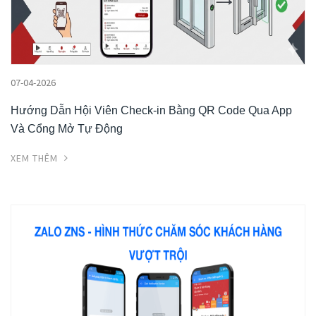
07-04-2026
Hướng Dẫn Hội Viên Check-in Bằng QR Code Qua App
Và Cổng Mở Tự Động
XEM THÊM