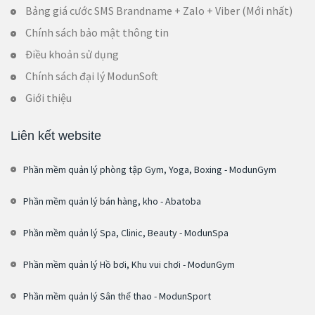
Bảng giá cước SMS Brandname + Zalo + Viber (Mới nhất)
Chính sách bảo mật thông tin
Điều khoản sử dụng
Chính sách đại lý ModunSoft
Giới thiệu
Liên kết website
Phần mềm quản lý phòng tập Gym, Yoga, Boxing - ModunGym
Phần mềm quản lý bán hàng, kho - Abatoba
Phần mềm quản lý Spa, Clinic, Beauty - ModunSpa
Phần mềm quản lý Hồ bơi, Khu vui chơi - ModunGym
Phần mềm quản lý Sân thể thao - ModunSport