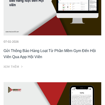
07-02-2026
Gửi Thông Báo Hàng Loạt Từ Phần Mềm Gym Đến Hội
Viên Qua App Hội Viên
XEM THÊM