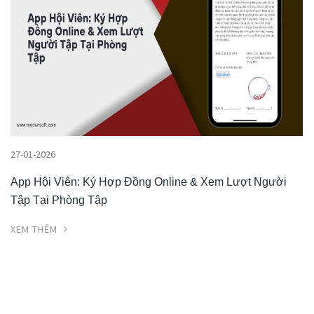
27-01-2026
App Hội Viên: Ký Hợp Đồng Online & Xem Lượt Người
Tập Tại Phòng Tập
XEM THÊM