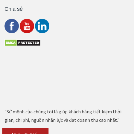
Chia sẻ
"Sứ mệnh của chúng tôi là giúp khách hàng tiết kiệm thời
gian, chi phí, nguồn nhân lực và đạt doanh thu cao nhất."