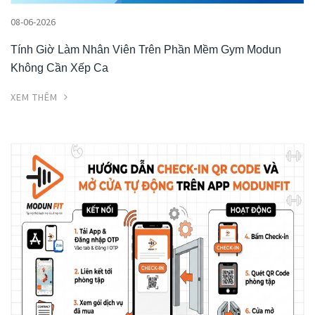
08-06-2026
Tính Giờ Làm Nhân Viên Trên Phần Mềm Gym Modun
Không Cần Xếp Ca
XEM THÊM