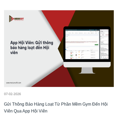
07-02-2026
Gửi Thông Báo Hàng Loạt Từ Phần Mềm Gym Đến Hội
Viên Qua App Hội Viên