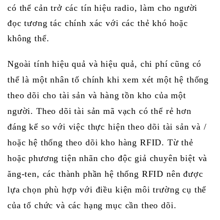
có thể cản trở các tín hiệu radio, làm cho người
đọc tương tác chính xác với các thẻ khó hoặc
không thể.
Ngoài tính hiệu quả và hiệu quả, chi phí cũng có
thể là một nhân tố chính khi xem xét một hệ thống
theo dõi cho tài sản và hàng tồn kho của một
người.
Theo dõi tài sản mã vạch có thể rẻ hơn
đáng kể so với việc thực hiện theo dõi tài sản và /
hoặc hệ thống theo dõi kho hàng RFID.
Từ thẻ
hoặc phương tiện nhãn cho độc giả chuyên biệt và
ăng-ten, các thành phần hệ thống RFID nên được
lựa chọn phù hợp với điều kiện môi trường cụ thể
của tổ chức và các hạng mục cần theo dõi.