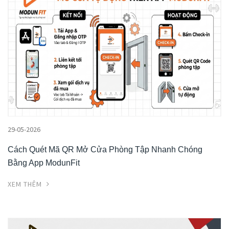
29-05-2026
Cách Quét Mã QR Mở Cửa Phòng Tập Nhanh Chóng
Bằng App ModunFit
XEM THÊM