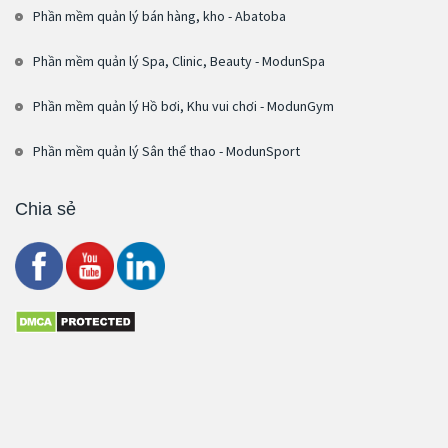
Phần mềm quản lý bán hàng, kho - Abatoba
Phần mềm quản lý Spa, Clinic, Beauty - ModunSpa
Phần mềm quản lý Hồ bơi, Khu vui chơi - ModunGym
Phần mềm quản lý Sân thể thao - ModunSport
Chia sẻ