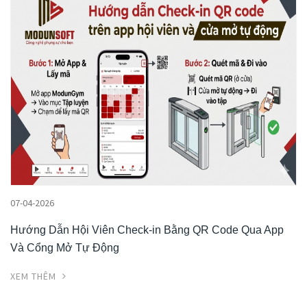
07-04-2026
Hướng Dẫn Hội Viên Check-in Bằng QR Code Qua App
Và Cổng Mở Tự Động
XEM THÊM