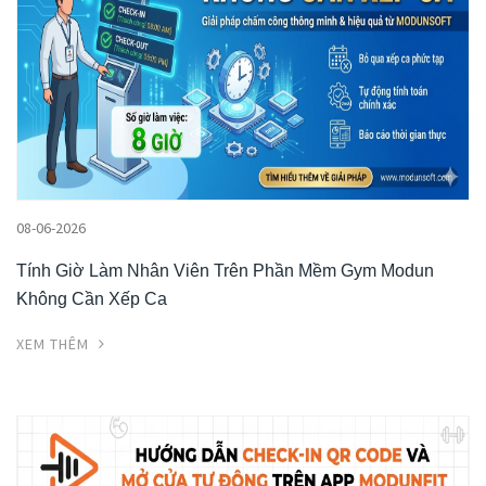
08-06-2026
Tính Giờ Làm Nhân Viên Trên Phần Mềm Gym Modun
Không Cần Xếp Ca
XEM THÊM