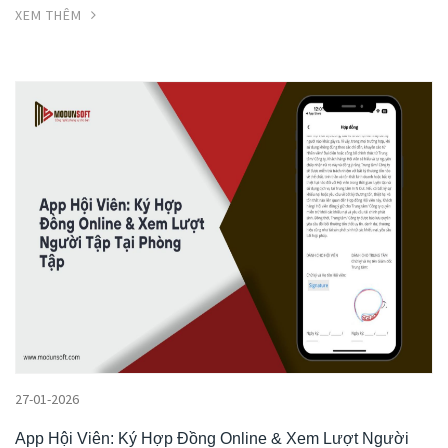
XEM THÊM
27-01-2026
App Hội Viên: Ký Hợp Đồng Online & Xem Lượt Người