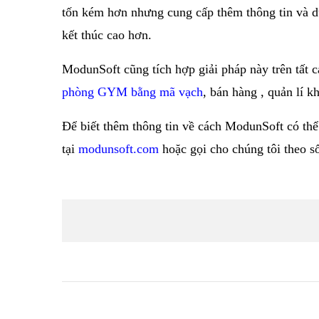
tốn kém hơn nhưng cung cấp thêm thông tin và d
kết thúc cao hơn.
ModunSoft cũng tích hợp giải pháp này trên tất
phòng GYM
bằng mã vạch
, bán hàng , quản lí kh
Để biết thêm thông tin về cách ModunSoft có thể 
tại
modunsoft.com
hoặc gọi cho chúng tôi theo 