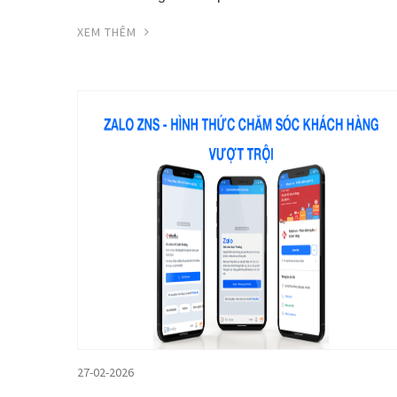
XEM THÊM
27-02-2026