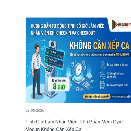
08-06-2026
Tính Giờ Làm Nhân Viên Trên Phần Mềm Gym
Modun Không Cần Xếp Ca