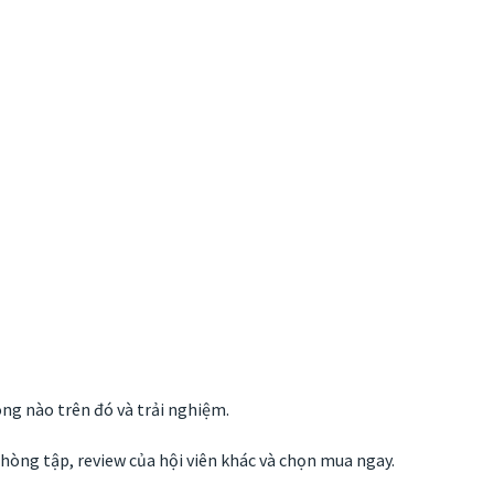
ng nào trên đó và trải nghiệm.
hòng tập, review của hội viên khác và chọn mua ngay.