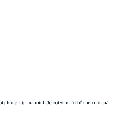
i phòng tập của mình để hội viên có thể theo dõi quá