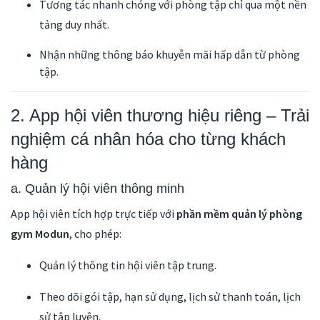
Tương tác nhanh chóng với phòng tập chỉ qua một nền
tảng duy nhất.
Nhận những thông báo khuyễn mãi hấp dẫn từ phòng
tập.
2. App hội viên thương hiệu riêng – Trải
nghiệm cá nhân hóa cho từng khách
hàng
a. Quản lý hội viên thông minh
App hội viên tích hợp trực tiếp với
phần mềm quản lý phòng
gym Modun
, cho phép:
Quản lý thông tin hội viên tập trung.
Theo dõi gói tập, hạn sử dụng, lịch sử thanh toán, lịch
sử tập luyện.