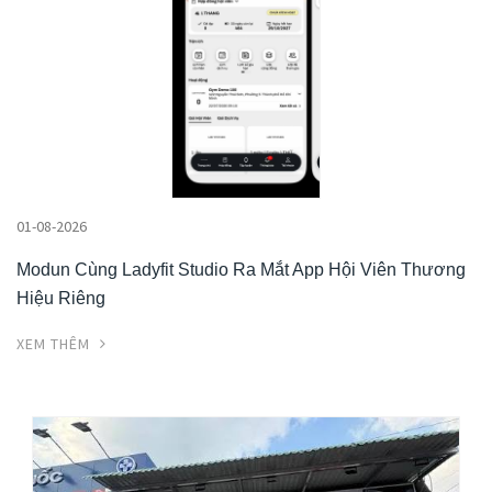
01-08-2026
Modun Cùng Ladyfit Studio Ra Mắt App Hội Viên Thương
Hiệu Riêng
XEM THÊM