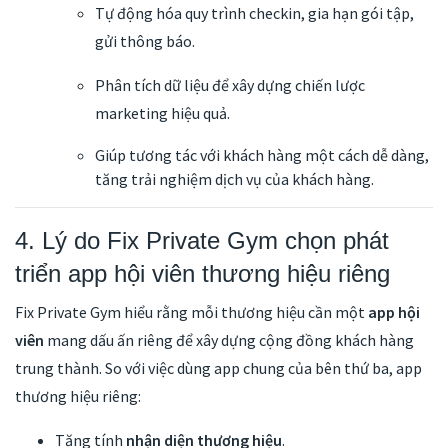
Tự động hóa quy trình checkin, gia hạn gói tập,
gửi thông báo.
Phân tích dữ liệu để xây dựng chiến lược
marketing hiệu quả.
Giúp tương tác với khách hàng một cách dễ dàng,
tăng trải nghiệm dịch vụ của khách hàng.
4. Lý do Fix Private Gym chọn phát
triển app hội viên thương hiệu riêng
Fix Private Gym hiểu rằng mỗi thương hiệu cần một
app hội
viên
mang dấu ấn riêng để xây dựng cộng đồng khách hàng
trung thành. So với việc dùng app chung của bên thứ ba, app
thương hiệu riêng:
Tăng tính
nhận diện thương hiệu
.