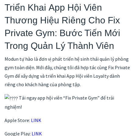
Triển Khai App Hội Viên
Thương Hiệu Riêng Cho Fix
Private Gym: Bước Tiến Mới
Trong Quản Lý Thành Viên
Modun tự hào là đơn vị phát triển hệ sinh thái quản lý phòng
gym toàn diện. Mới đây, chúng tôi đã hợp tác cùng Fix Private
Gym để xây dựng và triển khai App Hội viên Loyalty dành
riêng cho khách hàng của phòng tập.
Tải ngay app hội viên “Fix Private Gym” để trải
nghiệm!
Apple Store:
LINK
Google Play:
LINK