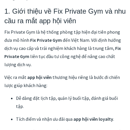
1. Giới thiệu về Fix Private Gym và nhu
cầu ra mắt app hội viên
Fix Private Gym là hệ thống phòng tập hiện đại tiên phong
đưa mô hình
Fix Private Gym
đến Việt Nam. Với định hướng
dịch vụ cao cấp và trải nghiệm khách hàng là trung tâm,
Fix
Private Gym
liên tục đầu tư công nghệ để nâng cao chất
lượng dịch vụ.
Việc ra mắt
app hội viên
thương hiệu riêng là bước đi chiến
lược giúp khách hàng:
Dễ dàng đặt lịch tập, quản lý buổi tập, đánh giá buổi
tập.
Tích điểm và nhận ưu đãi qua
app hội viên loyalty
.