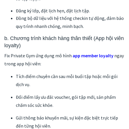
Đăng ký lớp, đặt lịch hẹn, đặt lịch tập.
Đồng bộ dữ liệu với hệ thống checkin tự động, đảm bảo
quy trình nhanh chóng, minh bạch.
b. Chương trình khách hàng thân thiết (App hội viên
loyalty)
Fix Private Gym ứng dụng mô hình
app member loyalty
ngay
trong app hội viên:
Tích điểm chuyên cần sau mỗi buổi tập hoặc mỗi gói
dịch vụ.
Đổi điểm lấy ưu đãi: voucher, gói tập mới, sản phẩm
chăm sóc sức khỏe.
Gửi thông báo khuyến mãi, sự kiện đặc biệt trực tiếp
đến từng hội viên.