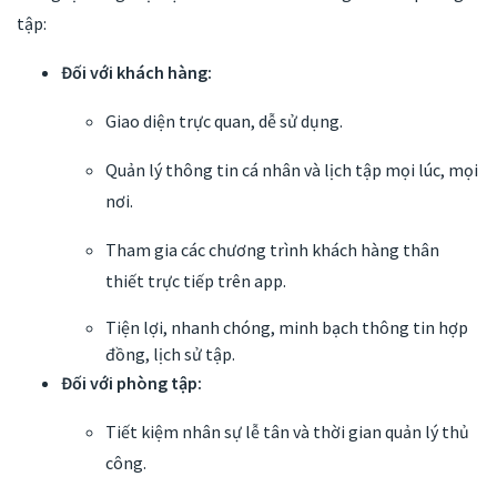
tập:
Đối với khách hàng:
Giao diện trực quan, dễ sử dụng.
Quản lý thông tin cá nhân và lịch tập mọi lúc, mọi
nơi.
Tham gia các chương trình khách hàng thân
thiết trực tiếp trên app.
Tiện lợi, nhanh chóng, minh bạch thông tin hợp
đồng, lịch sử tập.
Đối với phòng tập:
Tiết kiệm nhân sự lễ tân và thời gian quản lý thủ
công.