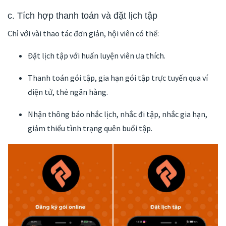
c. Tích hợp thanh toán và đặt lịch tập
Chỉ với vài thao tác đơn giản, hội viên có thể:
Đặt lịch tập với huấn luyện viên ưa thích.
Thanh toán gói tập, gia hạn gói tập trực tuyến qua ví
điện tử, thẻ ngân hàng.
Nhận thông báo nhắc lịch, nhắc đi tập, nhắc gia hạn,
giảm thiểu tình trạng quên buổi tập.