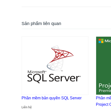
Sản phẩm liên quan
Phần mềm bản quyền SQL Server
Phần mề
Project 
Liên hệ