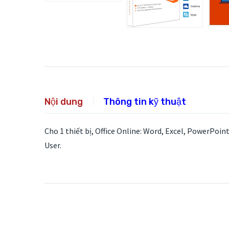
Nội dung
Thông tin kỹ thuật
Cho 1 thiết bị, Office Online: Word, Excel, PowerPoi
User.