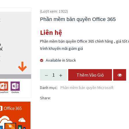
(Lượt xem: 1922)
Phần mềm bản quyền Office 365
Liên hệ
Phần mềm bản quyền Office 365 chính hãng , giá tốt
trình khuyến mãi giảm giá
Available in Stock
Thêm Vào Giỏ
Danh mục:
Phần mềm bản quyền Microsoft
Share: