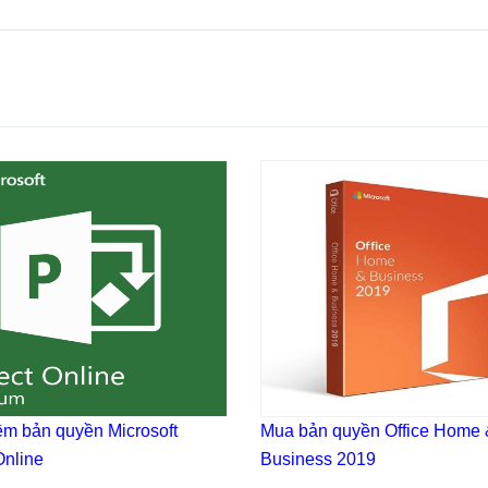
m bản quyền Microsoft
Mua bản quyền Office Home 
Online
Business 2019