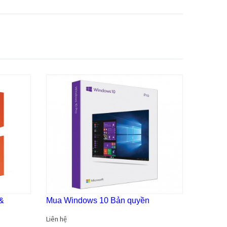
&
Mua Windows 10 Bản quyền
Liên hệ