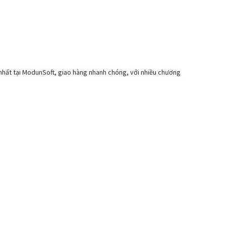
 nhất tại ModunSoft, giao hàng nhanh chóng, với nhiều chương