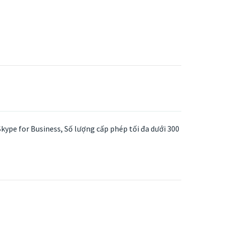
Skype for Business, Số lượng cấp phép tối đa dưới 300