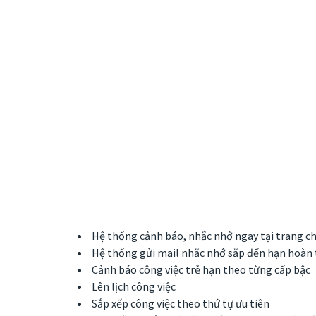
Hệ thống cảnh báo, nhắc nhở ngay tại trang ch
Hệ thống gửi mail nhắc nhớ sắp đến hạn hoàn 
Cảnh báo công việc trễ hạn theo từng cấp bậc
Lên lịch công việc
Sắp xếp công việc theo thứ tự ưu tiên