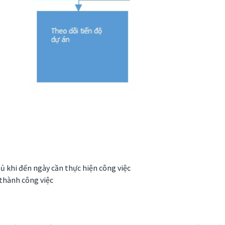
ủ khi đến ngày cần thực hiện công việc
thành công việc