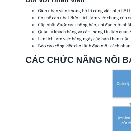
Giúp nhân viên không bỏ lỡ công việc nhờ hệ t
Có thể cập nhật được lịch làm việc chung của c
Cập nhật được các thông báo, chỉ đạo mới nhấ
Quản lý khách hàng và các thông tin liên quan
Lên lịch làm việc hàng ngày của bản thân tuần t
Báo cáo công việc cho lãnh đạo một cách nhan
CÁC CHỨC NĂNG NỔI BẬ