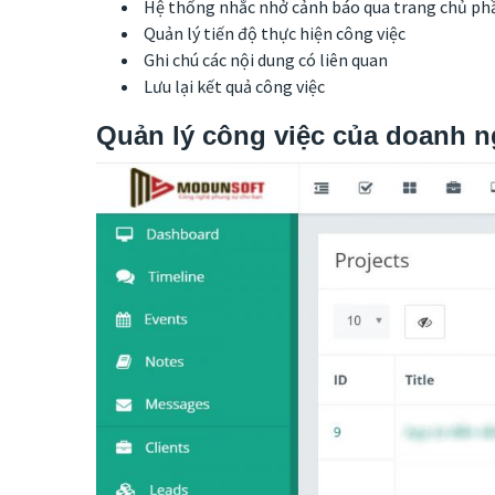
Hệ thống nhắc nhở cảnh báo qua trang chủ phần
Quản lý tiến độ thực hiện công việc
Ghi chú các nội dung có liên quan
Lưu lại kết quả công việc
Quản lý công việc của doanh n