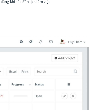
dùng khi sắp đến lịch làm việc