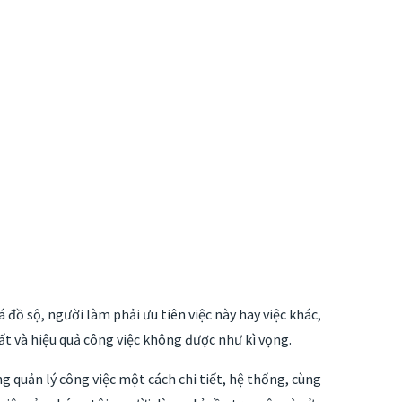
 đồ sộ, người làm phải ưu tiên việc này hay việc khác,
ất và hiệu quả công việc không được như kì vọng.
 quản lý công việc một cách chi tiết, hệ thống, cùng