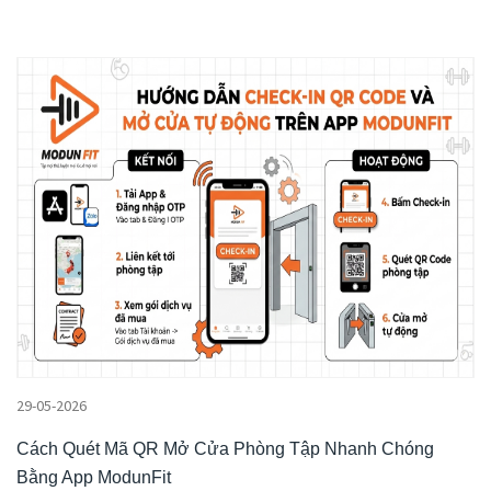
29-05-2026
Cách Quét Mã QR Mở Cửa Phòng Tập Nhanh Chóng
Bằng App ModunFit