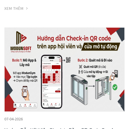
XEM THÊM
07-04-2026