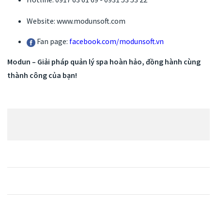
Website: www.modunsoft.com
Fan page:
facebook.com/modunsoft.vn
Modun – Giải pháp quản lý spa hoàn hảo, đồng hành cùng
thành công của bạn!