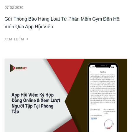
07-02-2026
Gửi Thông Báo Hàng Loạt Từ Phần Mềm Gym Đến Hội
Viên Qua App Hội Viên
XEM THÊM