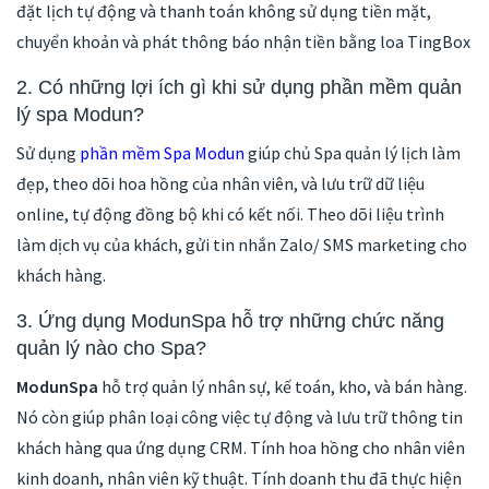
đặt lịch tự động và thanh toán không sử dụng tiền mặt,
chuyển khoản và phát thông báo nhận tiền bằng loa TingBox
2. Có những lợi ích gì khi sử dụng phần mềm quản
lý spa Modun?
Sử dụng
phần mềm Spa Modun
giúp chủ Spa quản lý lịch làm
đẹp, theo dõi hoa hồng của nhân viên, và lưu trữ dữ liệu
online, tự động đồng bộ khi có kết nối. Theo dõi liệu trình
làm dịch vụ của khách, gửi tin nhắn Zalo/ SMS marketing cho
khách hàng.
3. Ứng dụng ModunSpa hỗ trợ những chức năng
quản lý nào cho Spa?
ModunSpa
hỗ trợ quản lý nhân sự, kế toán, kho, và bán hàng.
Nó còn giúp phân loại công việc tự động và lưu trữ thông tin
khách hàng qua ứng dụng CRM. Tính hoa hồng cho nhân viên
kinh doanh, nhân viên kỹ thuật. Tính doanh thu đã thực hiện