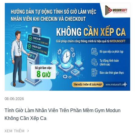
08-06-2026
Tính Giờ Làm Nhân Viên Trên Phần Mềm Gym Modun
Không Cần Xếp Ca
XEM THÊM