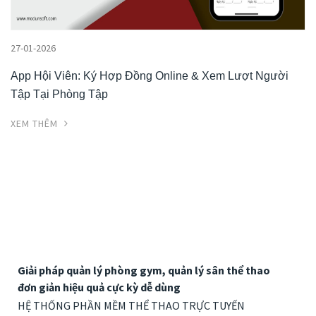
27-01-2026
App Hội Viên: Ký Hợp Đồng Online & Xem Lượt Người
Tập Tại Phòng Tập
XEM THÊM
Giải pháp quản lý phòng gym, quản lý sân thể thao
đơn giản hiệu quả cực kỳ dễ dùng
HỆ THỐNG PHẦN MỀM THỂ THAO TRỰC TUYẾN