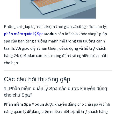
Không chỉ giúp bạn tiết kiệm thời gian và công sức quản lý,
phần mềm quản lý Spa
Modun
còn là “chìa khóa vàng” giúp
spa của bạn tăng trưởng mạnh mẽ trong thị trường cạnh
tranh. Với giao diện thân thiện, dễ sử dụng và hỗ trợ khách
hàng 24/7, Modun cam kết mang đến trải nghiệm tốt nhất
cho bạn.
Các câu hỏi thường gặp
1. Phần mềm quản lý Spa nào được khuyên dùng
cho chủ Spa?
Phần mềm Spa Modun
được khuyên dùng cho chủ spa vì tính
năng quản lý dễ dàng trên nhiều thiết bị, hỗ trợ khách hàng