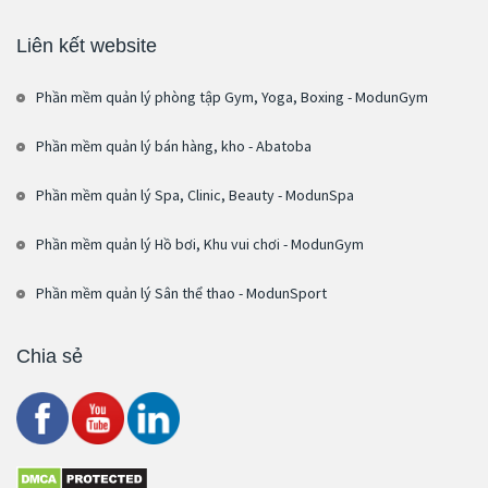
Liên kết website
Phần mềm quản lý phòng tập Gym, Yoga, Boxing - ModunGym
Phần mềm quản lý bán hàng, kho - Abatoba
Phần mềm quản lý Spa, Clinic, Beauty - ModunSpa
Phần mềm quản lý Hồ bơi, Khu vui chơi - ModunGym
Phần mềm quản lý Sân thể thao - ModunSport
Chia sẻ