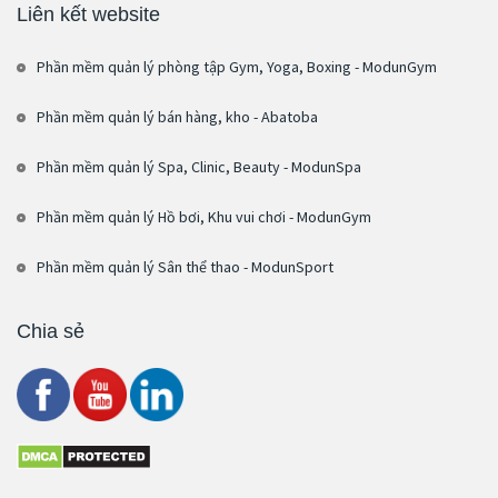
Liên kết website
Phần mềm quản lý phòng tập Gym, Yoga, Boxing - ModunGym
Phần mềm quản lý bán hàng, kho - Abatoba
Phần mềm quản lý Spa, Clinic, Beauty - ModunSpa
Phần mềm quản lý Hồ bơi, Khu vui chơi - ModunGym
Phần mềm quản lý Sân thể thao - ModunSport
Chia sẻ