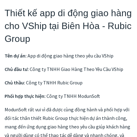
Thiết kế app di động giao hàng
cho VShip tại Biên Hòa - Rubic
Group
Tên dự án:
App di động giao hàng theo yêu cầu VShip
Chủ đầu tư:
Công ty TNHH Giao Hàng Theo Yêu Cầu VShip
Chủ thầu:
Công ty TNHH Rubic Group
Phối hợp thực hiện:
Công ty TNHH ModunSoft
ModunSoft rất vui vì đã được cùng đồng hành và phối hợp với
đối tác thân thiết Rubic Group thực hiện dự án thành công,
mang đến ứng dụng giao hàng theo yêu cầu giúp khách hàng
và người dùng có thể thao tác dễ dàng và nhanh chóng, và