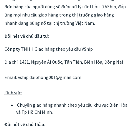
đơn hàng của người dùng sẽ được xử lý tức thời từ VShip, đáp
ứng mọi nhu cầu giao hàng trong thị trường giao hàng
nhanh đang bùng nổ tại thị trường Việt Nam.
Đôi nét về chủ đầu tư:
Công ty TNHH Giao hàng theo yêu cầu VShip
Địa chỉ:
1431, Nguyễn Ái Quốc, Tân Tiến, Biên Hòa, Đồng Nai
Email:
vship.daiphong001@gmail.com
Lĩnh vực:
Chuyên giao hàng nhanh theo yêu cầu khu vực Biên Hòa
và Tp Hồ Chí Minh.
Đôi nét về chủ thầu: