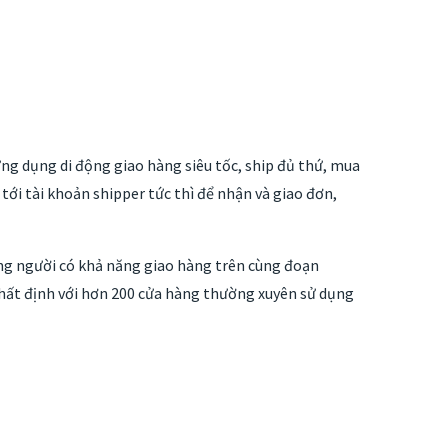
ứng dụng di động giao hàng siêu tốc, ship đủ thứ, mua
ới tài khoản shipper tức thì để nhận và giao đơn,
ng người có khả năng giao hàng trên cùng đoạn
nhất định với hơn 200 cửa hàng thường xuyên sử dụng