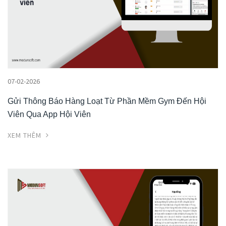
07-02-2026
Gửi Thông Báo Hàng Loạt Từ Phần Mềm Gym Đến Hội
Viên Qua App Hội Viên
XEM THÊM