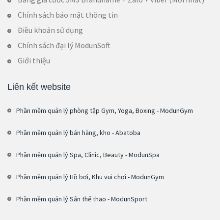
Chính sách bảo mật thông tin
Điều khoản sử dụng
Chính sách đại lý ModunSoft
Giới thiệu
Liên kết website
Phần mềm quản lý phòng tập Gym, Yoga, Boxing - ModunGym
Phần mềm quản lý bán hàng, kho - Abatoba
Phần mềm quản lý Spa, Clinic, Beauty - ModunSpa
Phần mềm quản lý Hồ bơi, Khu vui chơi - ModunGym
Phần mềm quản lý Sân thể thao - ModunSport