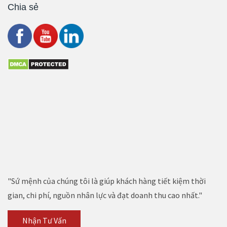
Chia sẻ
"Sứ mệnh của chúng tôi là giúp khách hàng tiết kiệm thời
gian, chi phí, nguồn nhân lực và đạt doanh thu cao nhất."
Nhận Tư Vấn