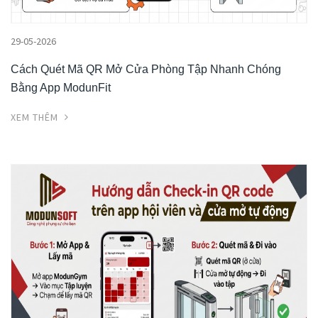
29-05-2026
Cách Quét Mã QR Mở Cửa Phòng Tập Nhanh Chóng
Bằng App ModunFit
XEM THÊM