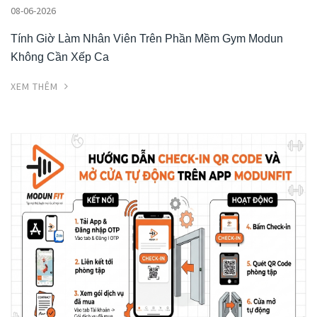
08-06-2026
Tính Giờ Làm Nhân Viên Trên Phần Mềm Gym Modun
Không Cần Xếp Ca
XEM THÊM