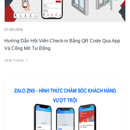
07-04-2026
Hướng Dẫn Hội Viên Check-in Bằng QR Code Qua App
Và Cổng Mở Tự Động
XEM THÊM