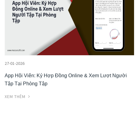
27-01-2026
App Hội Viên: Ký Hợp Đồng Online & Xem Lượt Người
Tập Tại Phòng Tập
XEM THÊM