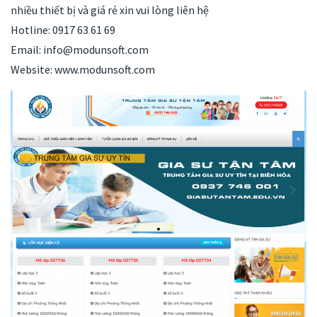
nhiều thiết bị và giá rẻ xin vui lòng liên hệ
Hotline: 0917 63 61 69
Email: info@modunsoft.com
Website: www.modunsoft.com