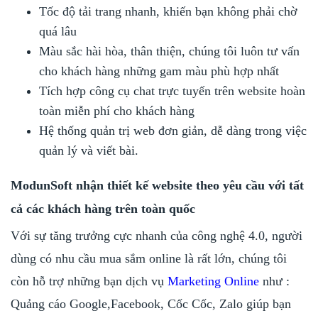
Tốc độ tải trang nhanh, khiến bạn không phải chờ
quá lâu
Màu sắc hài hòa, thân thiện, chúng tôi luôn tư vấn
cho khách hàng những gam màu phù hợp nhất
Tích hợp công cụ chat trực tuyến trên website hoàn
toàn miễn phí cho khách hàng
Hệ thống quản trị web đơn giản, dễ dàng trong việc
quản lý và viết bài.
ModunSoft nhận thiết kế website theo yêu cầu với tất
cả các khách hàng trên toàn quốc
Với sự tăng trưởng cực nhanh của công nghệ 4.0, người
dùng có nhu cầu mua sắm online là rất lớn, chúng tôi
còn hỗ trợ những bạn dịch vụ
Marketing Online
như :
Quảng cáo Google,Facebook, Cốc Cốc, Zalo giúp bạn