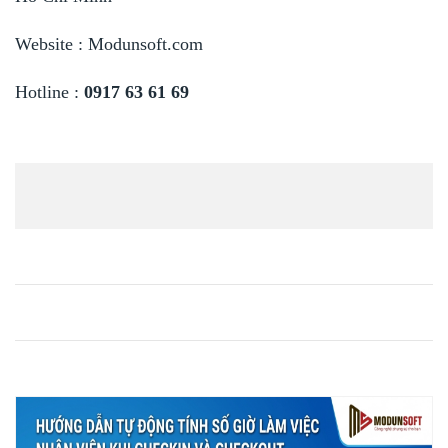
Website : Modunsoft.com
Hotline :
0917 63 61 69