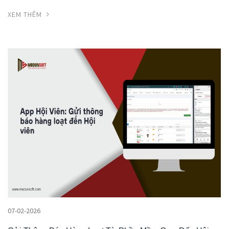
XEM THÊM
07-02-2026