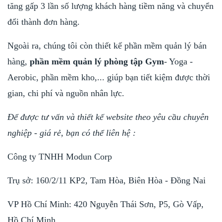
tăng gấp 3 lần số lượng khách hàng tiềm năng và chuyển
đổi thành đơn hàng.
Ngoài ra, chúng tôi còn thiết kế phần mềm quản lý bán
hàng,
phần mềm quản lý phòng tập Gym
- Yoga -
Aerobic, phần mềm kho,... giúp bạn tiết kiệm được thời
gian, chi phí và nguồn nhân lực.
Để được tư vấn và thiết kế website theo yêu cầu chuyên
nghiệp - giá rẻ, bạn có thể liên hệ :
Công ty TNHH Modun Corp
Trụ sở: 160/2/11 KP2, Tam Hòa, Biên Hòa - Đồng Nai
VP Hồ Chí Minh: 420 Nguyễn Thái Sơn, P5, Gò Vấp,
Hồ Chí Minh