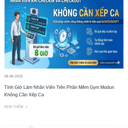
08-06-2026
Tính Giờ Làm Nhân Viên Trên Phần Mềm Gym Modun
Không Cần Xếp Ca
XEM THÊM