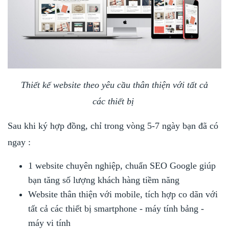
Thiết kế website theo yêu cầu thân thiện với tất cả
các thiết bị
Sau khi ký hợp đồng, chỉ trong vòng 5-7 ngày bạn đã có
ngay :
1 website chuyên nghiệp, chuẩn SEO Google giúp
bạn tăng số lượng khách hàng tiềm năng
Website thân thiện với mobile, tích hợp co dãn với
tất cả các thiết bị smartphone - máy tính bảng -
máy vi tính