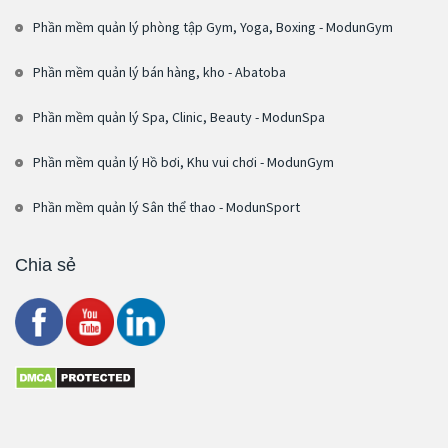
Phần mềm quản lý phòng tập Gym, Yoga, Boxing - ModunGym
Phần mềm quản lý bán hàng, kho - Abatoba
Phần mềm quản lý Spa, Clinic, Beauty - ModunSpa
Phần mềm quản lý Hồ bơi, Khu vui chơi - ModunGym
Phần mềm quản lý Sân thể thao - ModunSport
Chia sẻ