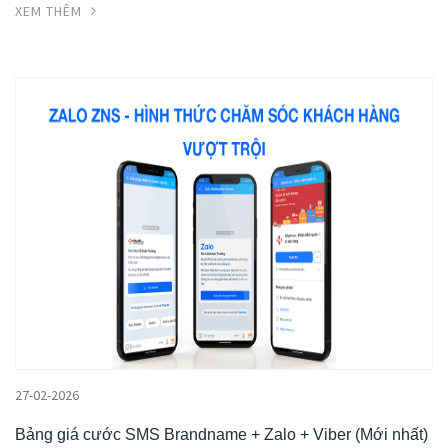
XEM THÊM
27-02-2026
Bảng giá cước SMS Brandname + Zalo + Viber (Mới nhất)