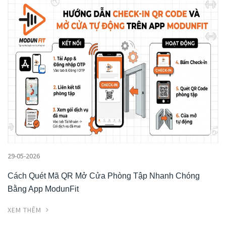
29-05-2026
Cách Quét Mã QR Mở Cửa Phòng Tập Nhanh Chóng
Bằng App ModunFit
XEM THÊM