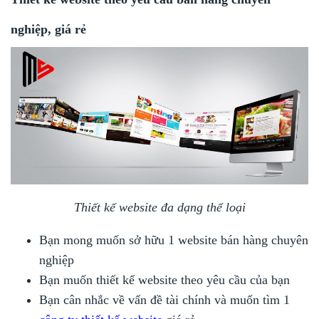
nghiệp, giá rẻ
Thiết kế website đa dạng thể loại
Bạn mong muốn sở hữu 1 website bán hàng chuyên
nghiệp
Bạn muốn thiết kế website theo yêu cầu của bạn
Bạn cân nhắc về vấn đề tài chính và muốn tìm 1