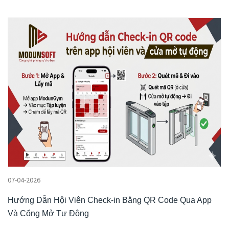
07-04-2026
Hướng Dẫn Hội Viên Check-in Bằng QR Code Qua App
Và Cổng Mở Tự Động