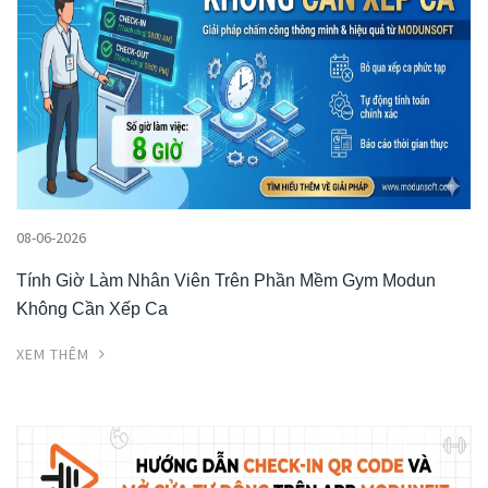
08-06-2026
Tính Giờ Làm Nhân Viên Trên Phần Mềm Gym Modun
Không Cần Xếp Ca
XEM THÊM