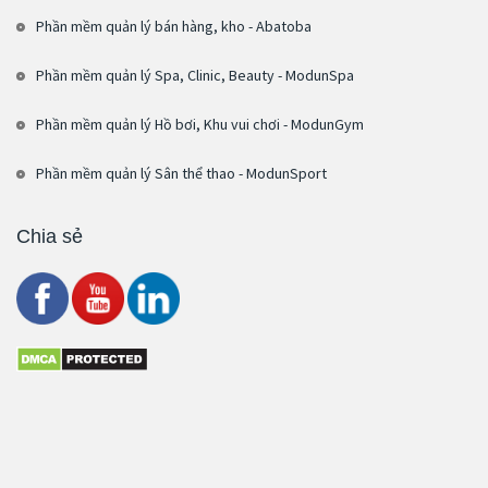
Phần mềm quản lý bán hàng, kho - Abatoba
Phần mềm quản lý Spa, Clinic, Beauty - ModunSpa
Phần mềm quản lý Hồ bơi, Khu vui chơi - ModunGym
Phần mềm quản lý Sân thể thao - ModunSport
Chia sẻ