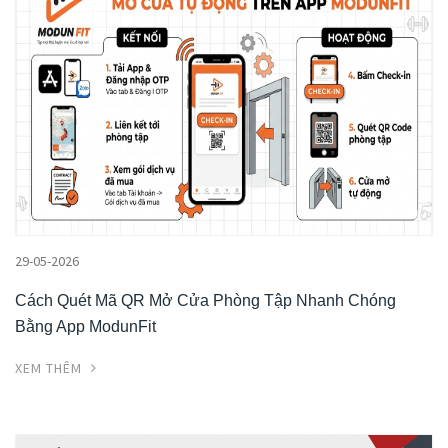
29-05-2026
Cách Quét Mã QR Mở Cửa Phòng Tập Nhanh Chóng
Bằng App ModunFit
XEM THÊM