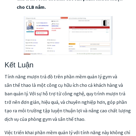
cho CLB nắm.
Kết Luận
Tính năng mượn trả đồ trên phần mềm quản lý gym và
sân thể thao là một công cụ hữu ích cho cả khách hàng và
ban quản lý. Với sự hỗ trợ từ công nghệ, quy trình mượn trả
trở nên đơn giản, hiệu quả, và chuyên nghiệp hơn, góp phần
tạo ra môi trường tập luyện thuận lợi và nâng cao chất lượng
dịch vụ của phòng gym và sân thể thao.
Việc triển khai phần mềm quản lý với tính năng này không chỉ