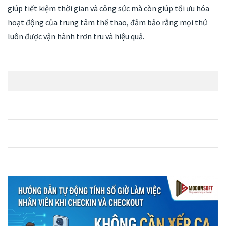
giúp tiết kiệm thời gian và công sức mà còn giúp tối ưu hóa
hoạt động của trung tâm thể thao, đảm bảo rằng mọi thứ
luôn được vận hành trơn tru và hiệu quả.