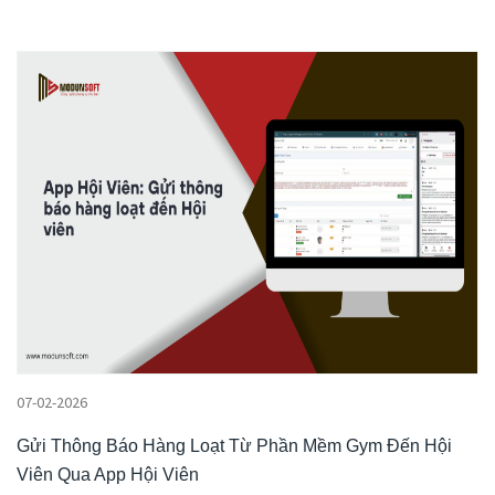
07-02-2026
Gửi Thông Báo Hàng Loạt Từ Phần Mềm Gym Đến Hội
Viên Qua App Hội Viên