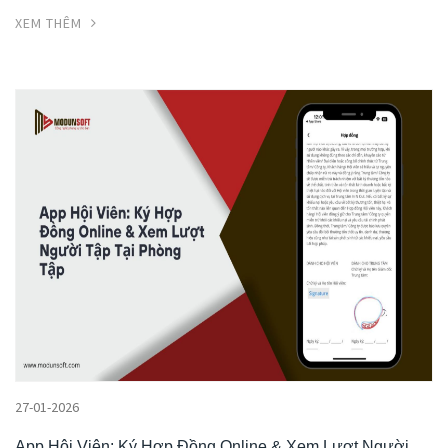
XEM THÊM
27-01-2026
App Hội Viên: Ký Hợp Đồng Online & Xem Lượt Người