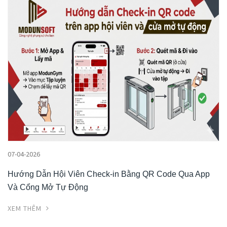
07-04-2026
Hướng Dẫn Hội Viên Check-in Bằng QR Code Qua App
Và Cổng Mở Tự Động
XEM THÊM