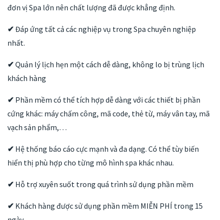
đơn vị Spa lớn nên chất lượng đã được khẳng định.
✔
Đáp ứng tất cả các nghiệp vụ trong Spa chuyên nghiệp
nhất.
✔
Quản lý lịch hẹn một cách dễ dàng, không lo bị trùng lịch
khách hàng
✔
Phần mềm có thể tích hợp dễ dàng với các thiết bị phần
cứng khác: máy chấm công, mã code, thẻ từ, máy vân tay, mã
vạch sản phẩm,…
✔
Hệ thống báo cáo cực mạnh và đa dạng. Có thể tùy biến
hiển thị phù hợp cho từng mô hình spa khác nhau.
✔
Hỗ trợ xuyên suốt trong quá trình sử dụng phần mềm
✔
Khách hàng được sử dụng phần mềm MIỄN PHÍ trong 15
ngày.