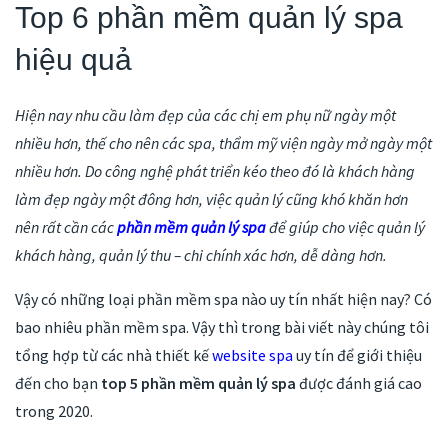
Top 6 phần mềm quản lý spa
hiệu quả
Hiện nay nhu cầu làm đẹp của các chị em phụ nữ ngày một
nhiều hơn, thế cho nên các spa, thẩm mỹ viện ngày mở ngày một
nhiều hơn.
Do công nghệ phát triển kéo theo đó là khách hàng
làm đẹp ngày một đông hơn, việc quản lý cũng khó khăn hơn
nên rất cần các
phần mềm quản lý spa
để giúp cho việc quản lý
khách hàng, quản lý thu – chi chính xác hơn, dễ dàng hơn.
Vậy có những loại phần mềm spa nào uy tín nhất hiện nay? Có
bao nhiêu phần mềm spa. Vậy thì trong bài viết này chúng tôi
tổng hợp từ các nhà thiết kế
website spa
uy tín để giới thiệu
đến cho bạn
top 5 phần mềm quản lý spa
được đánh giá cao
trong 2020.