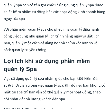
quản lý spa còn có tên gọi khác là ứng dụng quản lý spa được
thiết kế ra nhằm tự động hóa các hoạt động kinh doanh hàng
ngày của spa.
Với phần mềm quản lý spa cho phép nhà quản lý điều hành
công việc cũng như quản lý lịch trình hàng ngày và đặt lịch
hẹn, quản lý một cách dễ dàng hơn và chính xác hơn so với
cách quản lý truyền thống.
Lợi ích khi sử dụng phần mềm
quản lý Spa
Việc
sử dụng quản lý spa
nhằm giúp cho bạn tiết kiệm đến
90% thời gian trong việc quản lý spa. Khi đó nếu bạn không có
mặt tại spa thì bạn vẫn có thể quản lý mọi hoạt động, theo
dõi nhân viên và lượng khách đến spa.