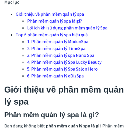
Mục lục
Giới thiệu về phần mềm quản lý spa
Phần mềm quản lý spa là gì?
Lợi ích khi sử dụng phần mềm quản lý Spa
Top 6 phần mềm quản lý spa hiệu quả
1. Phần mềm quản lý ModunSpa
2. Phần mềm quản lý TimeSpa
3. Phần mềm quản lý spa Nano Spa
4. Phần mềm quản lý Spa Lucky Beauty
5. Phần mềm quản lý Spa Salon Hero
6. Phần mềm quản lý eBizSpa
Giới thiệu về phần mềm quản
lý spa
Phần mềm quản lý spa là gì?
Bạn đang không biết
phần mềm quản lý spa là gì?
Phần mềm