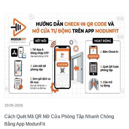
29-05-2026
Cách Quét Mã QR Mở Cửa Phòng Tập Nhanh Chóng
Bằng App ModunFit