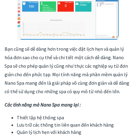
Bạn cũng sẽ dễ dàng hơn trong việc đặt lịch hẹn và quản lý
hóa đơn sao cho cụ thể và chi tiết một cách dễ dàng. Nano
Spa sẽ cho phép quản lý cũng như thực các nghiệp vụ từ đơn
giản cho đến phức tạp. Mọi tính năng mà phần mềm quản lý
Nano Spa mang đến là giải pháp vô cùng đơn giản và dễ dàng
có thể sử dụng cho những spa có quy mô từ nhỏ đến lớn.
Các tính năng mà Nano Spa mang lại :
Thiết lập hệ thống spa
Lưu trữ các thông tin liên quan đến khách hàng
Quản lý lịch hẹn với khách hàng