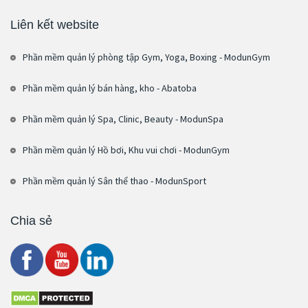
Liên kết website
Phần mềm quản lý phòng tập Gym, Yoga, Boxing - ModunGym
Phần mềm quản lý bán hàng, kho - Abatoba
Phần mềm quản lý Spa, Clinic, Beauty - ModunSpa
Phần mềm quản lý Hồ bơi, Khu vui chơi - ModunGym
Phần mềm quản lý Sân thể thao - ModunSport
Chia sẻ