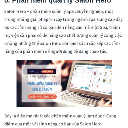
5.
Phần mềm quản lý Salon Hero
Salon Hero – phần mềm quản lý Spa chuyên nghiệp, một
trong những giải pháp tin cậy trong ngành spa. Cung cấp đầy
đủ các tính năng từ cơ bản đến nâng cao mà một Spa, thẩm
mỹ viện cần phải có để nâng cao chất lượng quản lý công việc.
Không những thế Salon Hero còn biết cách sắp xếp các tính
năng của phần mềm để người dùng dễ dàng thao tác.
Đây là điều mà rất ít các phần mềm quản ý làm được. Cùng
điểm qua một vài tính năng cơ bản của Salon Hero: