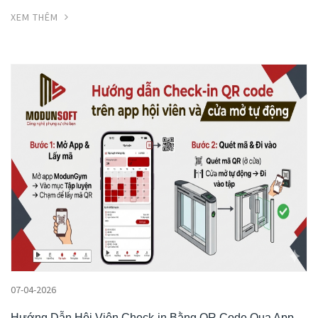
XEM THÊM
07-04-2026
Hướng Dẫn Hội Viên Check-in Bằng QR Code Qua App