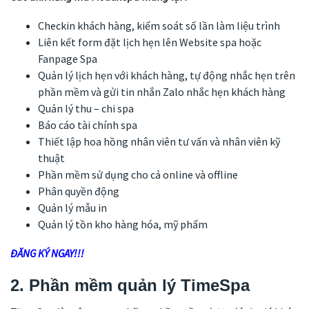
Checkin khách hàng, kiểm soát số lần làm liệu trình
Liên kết form đặt lịch hẹn lên Website spa hoặc
Fanpage Spa
Quản lý lịch hẹn với khách hàng, tự động nhắc hẹn trên
phần mềm và gửi tin nhắn Zalo nhắc hẹn khách hàng
Quản lý thu – chi spa
Báo cáo tài chính spa
Thiết lập hoa hồng nhân viên tư vấn và nhân viên kỹ
thuật
Phần mềm sử dụng cho cả online và offline
Phân quyền động
Quản lý mẫu in
Quản lý tồn kho hàng hóa, mỹ phẩm
ĐĂNG KÝ NGAY!!!
2. Phần mềm quản lý TimeSpa