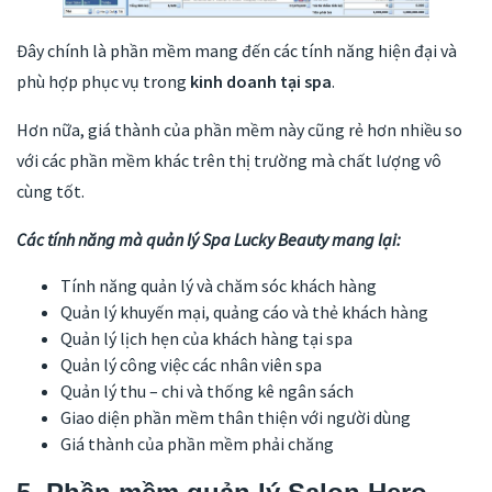
Đây chính là phần mềm mang đến các tính năng hiện đại và
phù hợp phục vụ trong
kinh doanh tại spa
.
Hơn nữa, giá thành của phần mềm này cũng rẻ hơn nhiều so
với các phần mềm khác trên thị trường mà chất lượng vô
cùng tốt.
Các tính năng mà quản lý Spa Lucky Beauty mang lại:
Tính năng quản lý và chăm sóc khách hàng
Quản lý khuyến mại, quảng cáo và thẻ khách hàng
Quản lý lịch hẹn của khách hàng tại spa
Quản lý công việc các nhân viên spa
Quản lý thu – chi và thống kê ngân sách
Giao diện phần mềm thân thiện với người dùng
Giá thành của phần mềm phải chăng