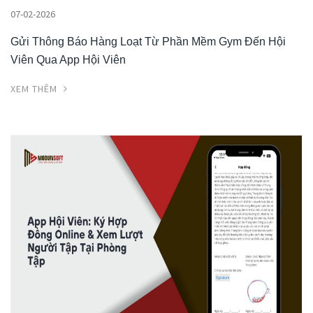
07-02-2026
Gửi Thông Báo Hàng Loạt Từ Phần Mềm Gym Đến Hội
Viên Qua App Hội Viên
XEM THÊM