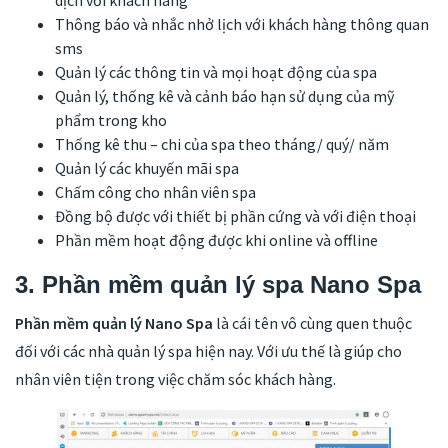
dịch với khách hàng
Thông báo và nhắc nhở lịch với khách hàng thông quan
sms
Quản lý các thông tin và mọi hoạt động của spa
Quản lý, thống kê và cảnh báo hạn sử dụng của mỹ
phẩm trong kho
Thống kê thu – chi của spa theo tháng/ quý/ năm
Quản lý các khuyến mãi spa
Chấm công cho nhân viên spa
Đồng bộ được với thiết bị phần cứng và với điện thoại
Phần mềm hoạt động được khi online và offline
3. Phần mềm quản lý spa Nano Spa
Phần mềm quản lý Nano Spa
là cái tên vô cùng quen thuộc
đối với các nhà quản lý spa hiện nay. Với ưu thế là giúp cho
nhân viên tiện trong việc chăm sóc khách hàng.