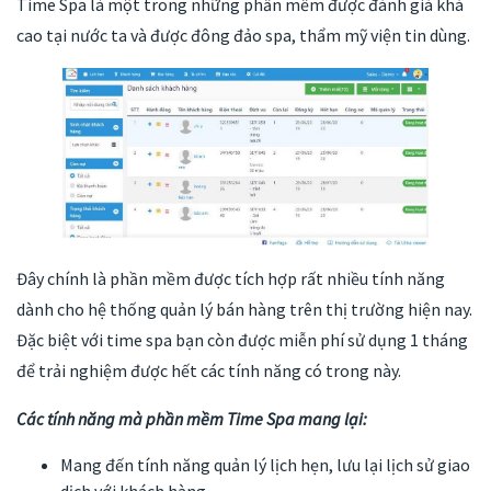
Time Spa là một trong những phần mềm được đánh giá khá
cao tại nước ta và được đông đảo spa, thẩm mỹ viện tin dùng.
Đây chính là phần mềm được tích hợp rất nhiều tính năng
dành cho hệ thống quản lý bán hàng trên thị trường hiện nay.
Đặc biệt với time spa bạn còn được miễn phí sử dụng 1 tháng
để trải nghiệm được hết các tính năng có trong này.
Các tính năng mà phần mềm Time Spa mang lại:
Mang đến tính năng quản lý lịch hẹn, lưu lại lịch sử giao