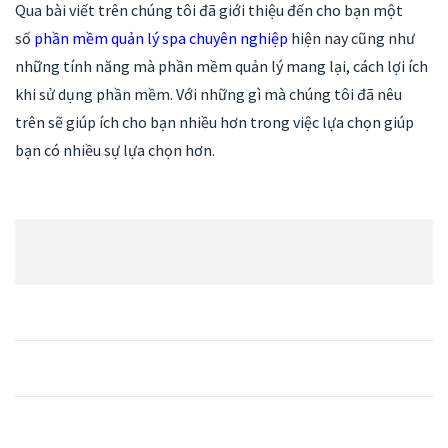
Qua bài viết trên chúng tôi đã giới thiệu đến cho bạn một
số
phần mềm quản lý spa chuyên nghiệp
hiện nay cũng như
những tính năng mà phần mềm quản lý mang lại, cách lợi ích
khi sử dụng phần mềm. Với những gì mà chúng tôi đã nêu
trên sẽ giúp ích cho bạn nhiều hơn trong việc lựa chọn giúp
bạn có nhiều sự lựa chọn hơn.