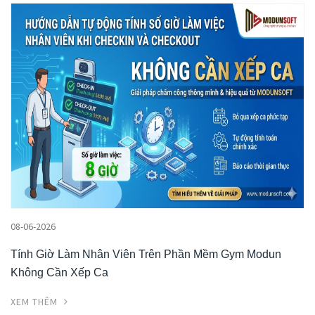
08-06-2026
Tính Giờ Làm Nhân Viên Trên Phần Mềm Gym Modun
Không Cần Xếp Ca
XEM THÊM