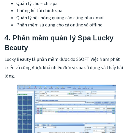
Quản lý thu – chi spa
Thống kê tài chính spa
Quản lý hệ thống quảng cáo cũng như email
Phần mềm sử dụng cho cả online và offline
4. Phần mềm quản lý Spa Lucky
Beauty
Lucky Beauty là phần mềm được do SSOFT Việt Nam phát
triển và cũng được khá nhiều đơn vị spa sử dụng và thấy hài
lòng.