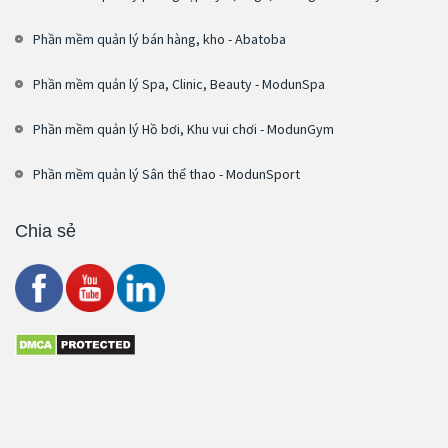
Phần mềm quản lý bán hàng, kho - Abatoba
Phần mềm quản lý Spa, Clinic, Beauty - ModunSpa
Phần mềm quản lý Hồ bơi, Khu vui chơi - ModunGym
Phần mềm quản lý Sân thể thao - ModunSport
Chia sẻ