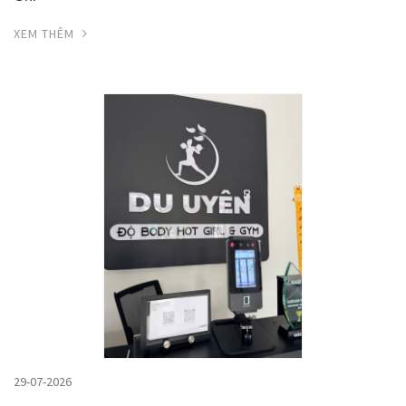
XEM THÊM
29-07-2026