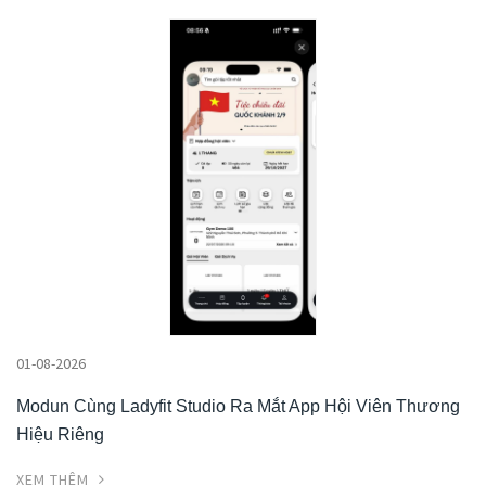
01-08-2026
Modun Cùng Ladyfit Studio Ra Mắt App Hội Viên Thương
Hiệu Riêng
XEM THÊM