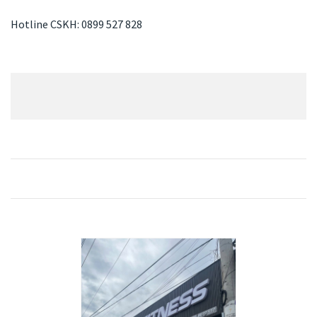
Hotline CSKH: 0899 527 828