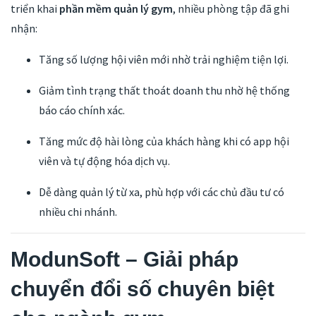
triển khai
phần mềm quản lý gym
, nhiều phòng tập đã ghi
nhận:
Tăng số lượng hội viên mới nhờ trải nghiệm tiện lợi.
Giảm tình trạng thất thoát doanh thu nhờ hệ thống
báo cáo chính xác.
Tăng mức độ hài lòng của khách hàng khi có app hội
viên và tự động hóa dịch vụ.
Dễ dàng quản lý từ xa, phù hợp với các chủ đầu tư có
nhiều chi nhánh.
ModunSoft – Giải pháp
chuyển đổi số chuyên biệt