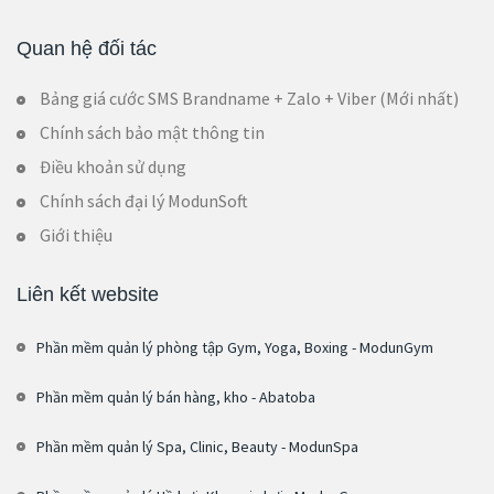
Quan hệ đối tác
Bảng giá cước SMS Brandname + Zalo + Viber (Mới nhất)
Chính sách bảo mật thông tin
Điều khoản sử dụng
Chính sách đại lý ModunSoft
Giới thiệu
Liên kết website
Phần mềm quản lý phòng tập Gym, Yoga, Boxing - ModunGym
Phần mềm quản lý bán hàng, kho - Abatoba
Phần mềm quản lý Spa, Clinic, Beauty - ModunSpa