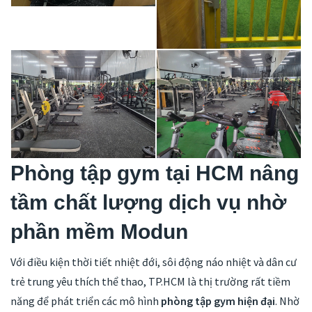
Phòng tập gym tại HCM nâng
tầm chất lượng dịch vụ nhờ
phần mềm Modun
Với điều kiện thời tiết nhiệt đới, sôi động náo nhiệt và dân cư
trẻ trung yêu thích thể thao, TP.HCM là thị trường rất tiềm
năng để phát triển các mô hình
phòng tập gym hiện đại
. Nhờ