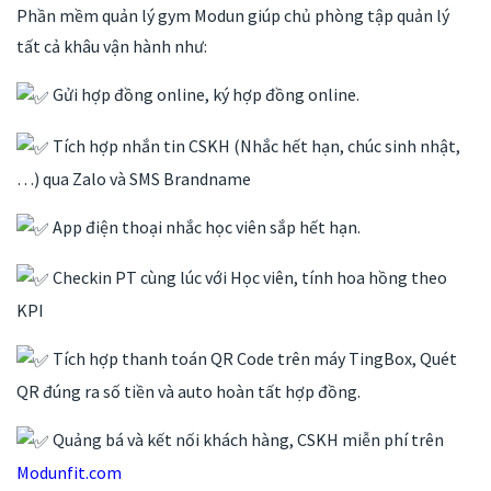
Phần mềm quản lý gym Modun giúp chủ phòng tập quản lý
tất cả khâu vận hành như:
Gửi hợp đồng online, ký hợp đồng online.
Tích hợp nhắn tin CSKH (Nhắc hết hạn, chúc sinh nhật,
…) qua Zalo và SMS Brandname
App điện thoại nhắc học viên sắp hết hạn.
Checkin PT cùng lúc với Học viên, tính hoa hồng theo
KPI
Tích hợp thanh toán QR Code trên máy TingBox, Quét
QR đúng ra số tiền và auto hoàn tất hợp đồng.
Quảng bá và kết nối khách hàng, CSKH miễn phí trên
Modunfit.com