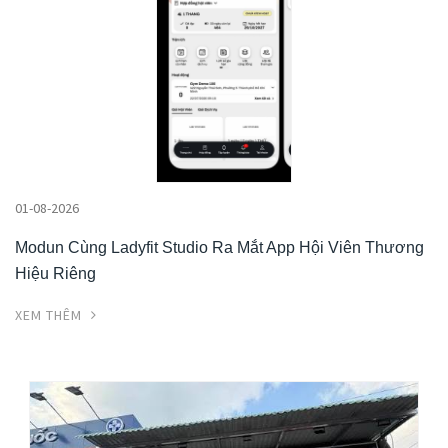
01-08-2026
Modun Cùng Ladyfit Studio Ra Mắt App Hội Viên Thương
Hiệu Riêng
XEM THÊM