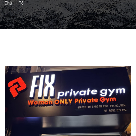
Chủ
Tôi