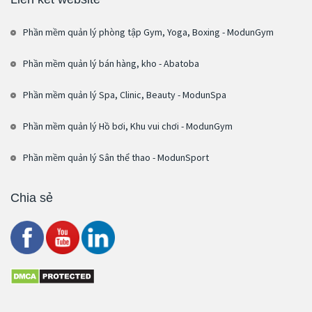
Phần mềm quản lý phòng tập Gym, Yoga, Boxing - ModunGym
Phần mềm quản lý bán hàng, kho - Abatoba
Phần mềm quản lý Spa, Clinic, Beauty - ModunSpa
Phần mềm quản lý Hồ bơi, Khu vui chơi - ModunGym
Phần mềm quản lý Sân thể thao - ModunSport
Chia sẻ