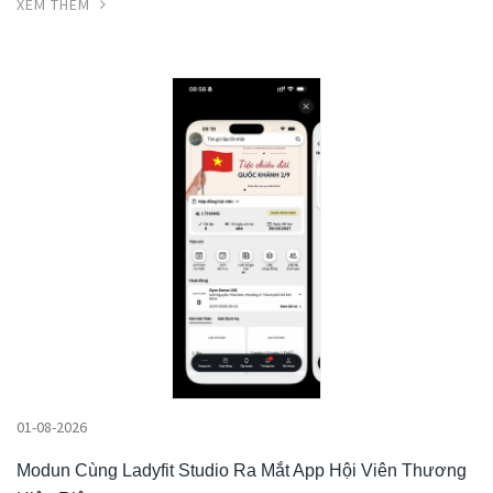
XEM THÊM
01-08-2026
Modun Cùng Ladyfit Studio Ra Mắt App Hội Viên Thương