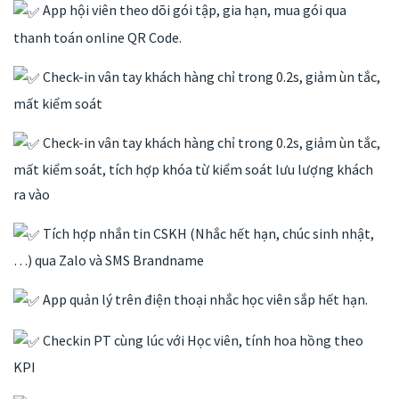
App hội viên theo dõi gói tập, gia hạn, mua gói qua
thanh toán online QR Code.
Check-in vân tay khách hàng chỉ trong 0.2s, giảm ùn tắc,
mất kiểm soát
Check-in vân tay khách hàng chỉ trong 0.2s, giảm ùn tắc,
mất kiểm soát, tích hợp khóa từ kiểm soát lưu lượng khách
ra vào
Tích hợp nhắn tin CSKH (Nhắc hết hạn, chúc sinh nhật,
…) qua Zalo và SMS Brandname
App quản lý trên điện thoại nhắc học viên sắp hết hạn.
Checkin PT cùng lúc với Học viên, tính hoa hồng theo
KPI