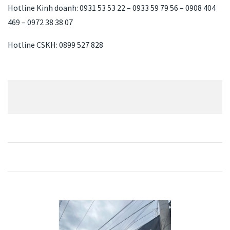
Hotline Kinh doanh: 0931 53 53 22 – 0933 59 79 56 – 0908 404
469 – 0972 38 38 07
Hotline CSKH: 0899 527 828