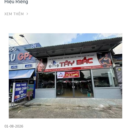
Hiệu Riêng
XEM THÊM
01-08-2026