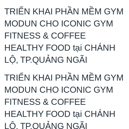
TRIỂN KHAI PHẦN MỀM GYM
MODUN CHO ICONIC GYM
FITNESS & COFFEE
HEALTHY FOOD tại CHÁNH
LỘ, TP.QUẢNG NGÃI
TRIỂN KHAI PHẦN MỀM GYM
MODUN CHO ICONIC GYM
FITNESS & COFFEE
HEALTHY FOOD tại CHÁNH
LỘ, TP.QUẢNG NGÃI