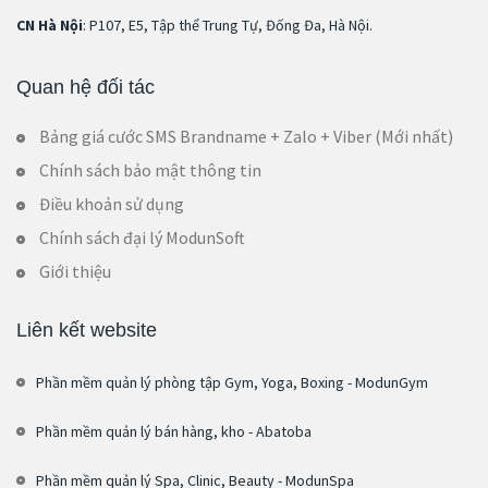
CN Hà Nội
: P107, E5, Tập thể Trung Tự, Đống Đa, Hà Nội.
Quan hệ đối tác
Bảng giá cước SMS Brandname + Zalo + Viber (Mới nhất)
Chính sách bảo mật thông tin
Điều khoản sử dụng
Chính sách đại lý ModunSoft
Giới thiệu
Liên kết website
Phần mềm quản lý phòng tập Gym, Yoga, Boxing - ModunGym
Phần mềm quản lý bán hàng, kho - Abatoba
Phần mềm quản lý Spa, Clinic, Beauty - ModunSpa