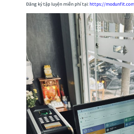
Đăng ký tập luyện miễn phí tại:
https://modunfit.co