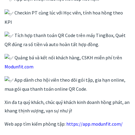
Checkin PT cùng lúc với Học viên, tính hoa hồng theo
KPI
Tích hợp thanh toán QR Code trên máy TingBox, Quét
QR đúng ra số tiền và auto hoàn tất hợp đồng.
Quảng bá và kết nối khách hàng, CSKH miễn phí trên
Modunfit.com
App dành cho hội viên theo dõi gói tập, gia hạn online,
mua gói qua thanh toán online QR Code.
Xin đa tạ quý khách, chúc quý khách kinh doanh hồng phát, an
khang thịnh vượng, vạn sự như ý!
Web app tìm kiếm phòng tập:
https://app.modunfit.com/