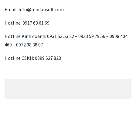
Email: info@modunsoft.com
Hotline: 0917 63 61 69
Hotline Kinh doanh: 0931 53 53 22 – 0933 59 79 56 – 0908 404
469 – 0972 38 38 07
Hotline CSKH: 0899 527 828