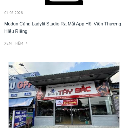
01-08-2026
Modun Cùng Ladyfit Studio Ra Mắt App Hội Viên Thương
Hiệu Riêng
XEM THÊM