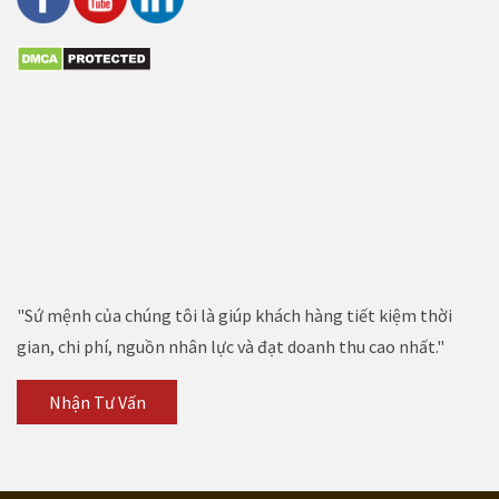
"Sứ mệnh của chúng tôi là giúp khách hàng tiết kiệm thời
gian, chi phí, nguồn nhân lực và đạt doanh thu cao nhất."
Nhận Tư Vấn