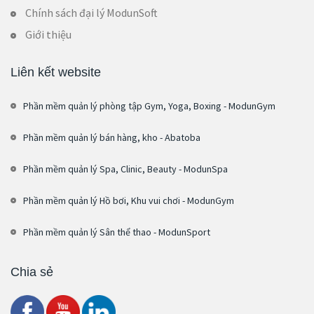
Chính sách đại lý ModunSoft
Giới thiệu
Liên kết website
Phần mềm quản lý phòng tập Gym, Yoga, Boxing - ModunGym
Phần mềm quản lý bán hàng, kho - Abatoba
Phần mềm quản lý Spa, Clinic, Beauty - ModunSpa
Phần mềm quản lý Hồ bơi, Khu vui chơi - ModunGym
Phần mềm quản lý Sân thể thao - ModunSport
Chia sẻ