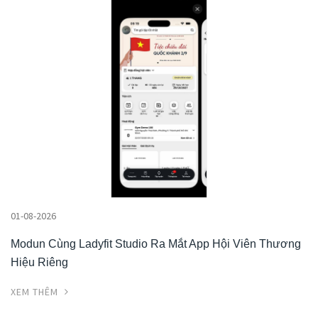
01-08-2026
Modun Cùng Ladyfit Studio Ra Mắt App Hội Viên Thương
Hiệu Riêng
XEM THÊM