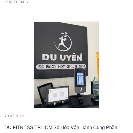
XEM THÊM
29-07-2026
DU FITNESS TP.HCM Số Hóa Vận Hành Cùng Phần