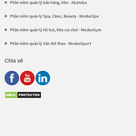
Phần mềm quản lý bán hàng, kho - Abatoba
Phần mềm quản lý Spa, Clinic, Beauty - ModunSpa
Phần mềm quản lý Hồ bơi, Khu vui chơi - ModunGym
Phần mềm quản lý Sân thể thao - ModunSport
Chia sẻ