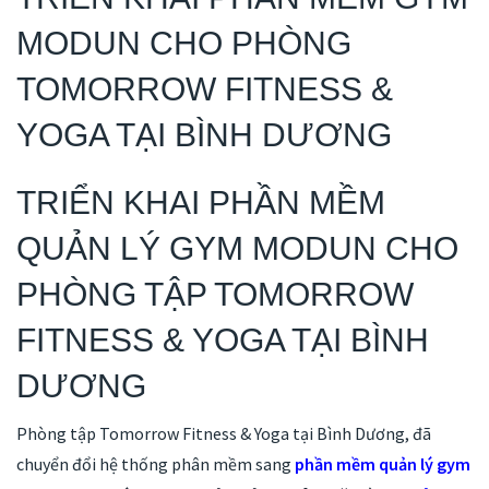
MODUN CHO PHÒNG
TOMORROW FITNESS &
YOGA TẠI BÌNH DƯƠNG
TRIỂN KHAI PHẦN MỀM
QUẢN LÝ GYM MODUN CHO
PHÒNG TẬP TOMORROW
FITNESS & YOGA TẠI BÌNH
DƯƠNG
Phòng tập Tomorrow Fitness & Yoga tại Bình Dương, đã
chuyển đổi hệ thống phân mềm sang
phần mềm quản lý gym