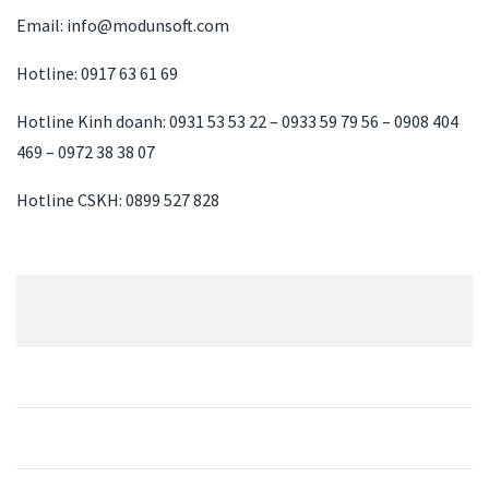
Email: info@modunsoft.com
Hotline: 0917 63 61 69
Hotline Kinh doanh: 0931 53 53 22 – 0933 59 79 56 – 0908 404
469 – 0972 38 38 07
Hotline CSKH: 0899 527 828