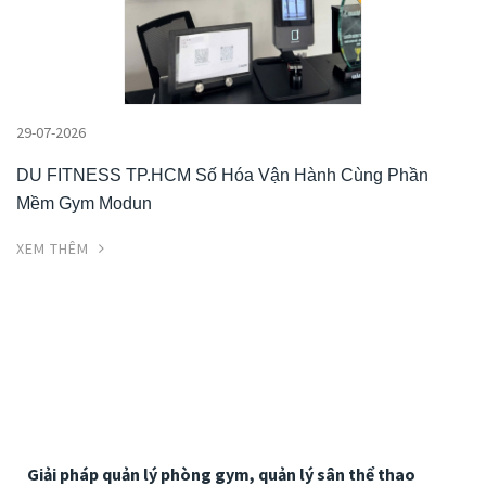
29-07-2026
DU FITNESS TP.HCM Số Hóa Vận Hành Cùng Phần
Mềm Gym Modun
XEM THÊM
Giải pháp quản lý phòng gym, quản lý sân thể thao