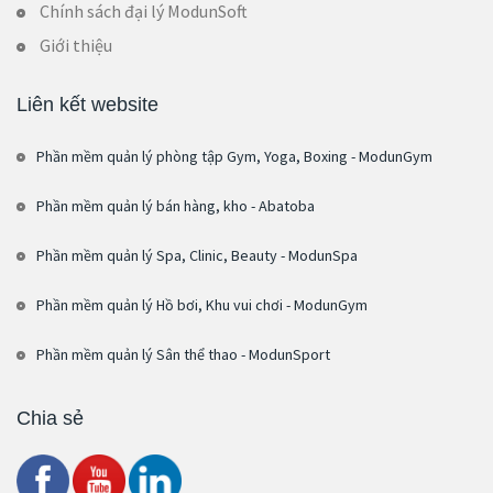
Chính sách đại lý ModunSoft
Giới thiệu
Liên kết website
Phần mềm quản lý phòng tập Gym, Yoga, Boxing - ModunGym
Phần mềm quản lý bán hàng, kho - Abatoba
Phần mềm quản lý Spa, Clinic, Beauty - ModunSpa
Phần mềm quản lý Hồ bơi, Khu vui chơi - ModunGym
Phần mềm quản lý Sân thể thao - ModunSport
Chia sẻ