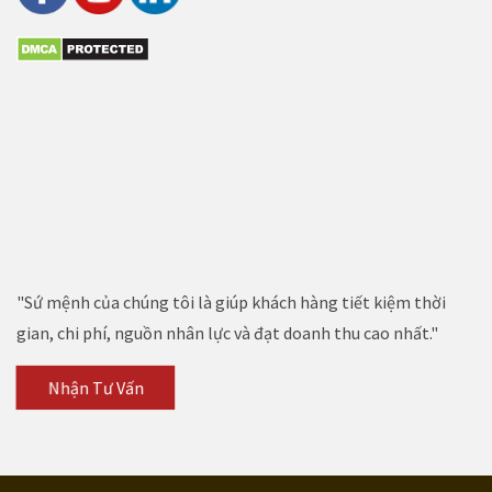
"Sứ mệnh của chúng tôi là giúp khách hàng tiết kiệm thời
gian, chi phí, nguồn nhân lực và đạt doanh thu cao nhất."
Nhận Tư Vấn