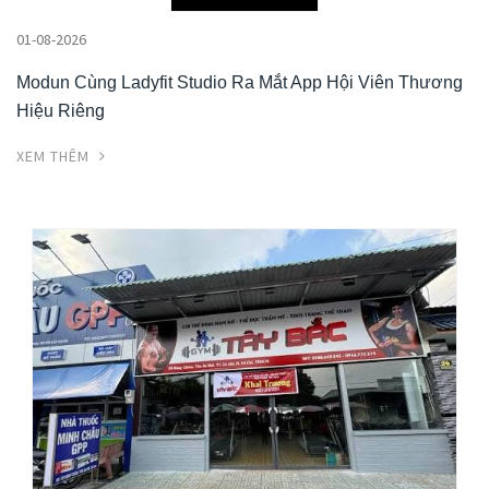
01-08-2026
Modun Cùng Ladyfit Studio Ra Mắt App Hội Viên Thương
Hiệu Riêng
XEM THÊM