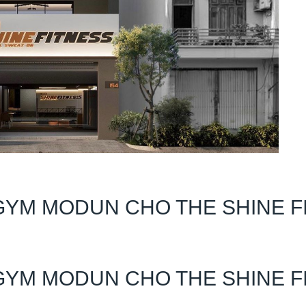
GYM MODUN CHO THE SHINE FIT
GYM MODUN CHO THE SHINE FIT