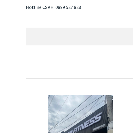
Hotline CSKH: 0899 527 828