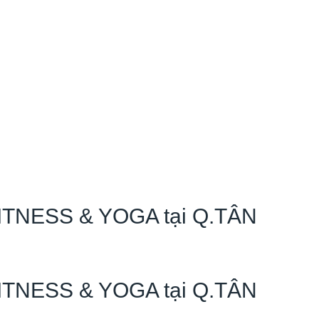
NESS & YOGA tại Q.TÂN
NESS & YOGA tại Q.TÂN