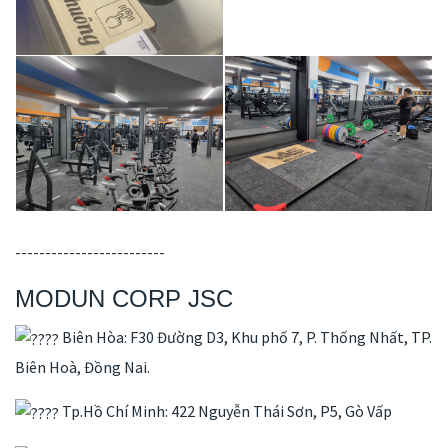
-------------------------
MODUN CORP JSC
Biên Hòa: F30 Đường D3, Khu phố 7, P. Thống Nhất, TP.
Biên Hoà, Đồng Nai.
Tp.Hồ Chí Minh: 422 Nguyễn Thái Sơn, P5, Gò Vấp