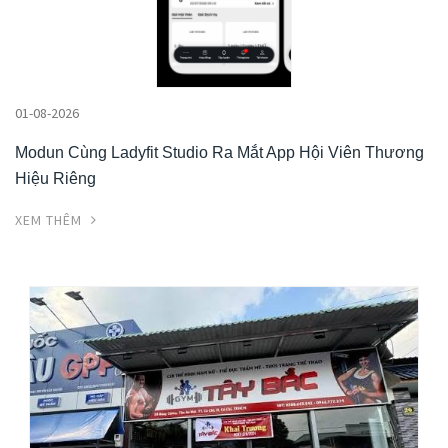
01-08-2026
Modun Cùng Ladyfit Studio Ra Mắt App Hội Viên Thương
Hiệu Riêng
XEM THÊM