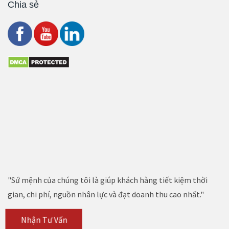
Chia sẻ
"Sứ mệnh của chúng tôi là giúp khách hàng tiết kiệm thời
gian, chi phí, nguồn nhân lực và đạt doanh thu cao nhất."
Nhận Tư Vấn