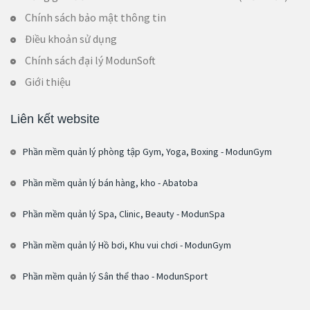
Chính sách bảo mật thông tin
Điều khoản sử dụng
Chính sách đại lý ModunSoft
Giới thiệu
Liên kết website
Phần mềm quản lý phòng tập Gym, Yoga, Boxing - ModunGym
Phần mềm quản lý bán hàng, kho - Abatoba
Phần mềm quản lý Spa, Clinic, Beauty - ModunSpa
Phần mềm quản lý Hồ bơi, Khu vui chơi - ModunGym
Phần mềm quản lý Sân thể thao - ModunSport