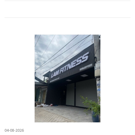
04-08-2026