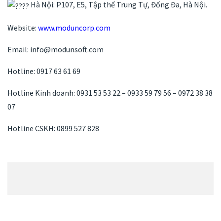
Hà Nội: P107, E5, Tập thể Trung Tự, Đống Đa, Hà Nội.
Website:
www.moduncorp.com
Email: info@modunsoft.com
Hotline: 0917 63 61 69
Hotline Kinh doanh: 0931 53 53 22 – 0933 59 79 56 – 0972 38 38
07
Hotline CSKH: 0899 527 828