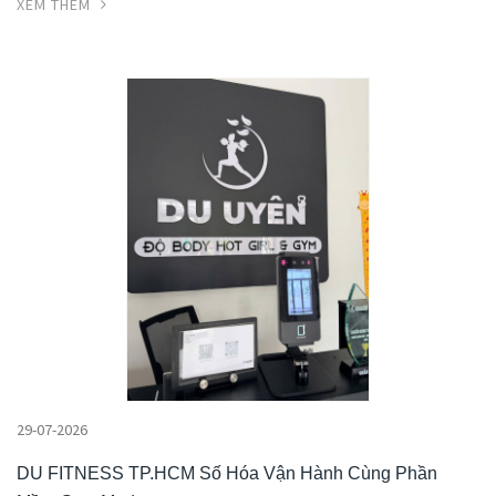
XEM THÊM
29-07-2026
DU FITNESS TP.HCM Số Hóa Vận Hành Cùng Phần