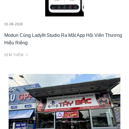
01-08-2026
Modun Cùng Ladyfit Studio Ra Mắt App Hội Viên Thương
Hiệu Riêng
XEM THÊM