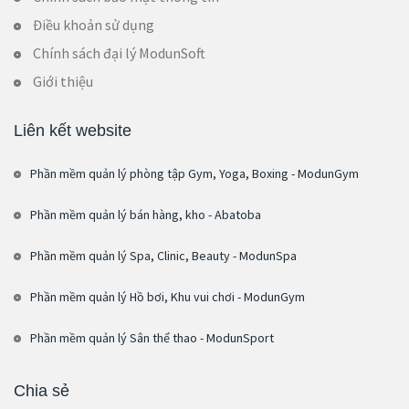
Điều khoản sử dụng
Chính sách đại lý ModunSoft
Giới thiệu
Liên kết website
Phần mềm quản lý phòng tập Gym, Yoga, Boxing - ModunGym
Phần mềm quản lý bán hàng, kho - Abatoba
Phần mềm quản lý Spa, Clinic, Beauty - ModunSpa
Phần mềm quản lý Hồ bơi, Khu vui chơi - ModunGym
Phần mềm quản lý Sân thể thao - ModunSport
Chia sẻ