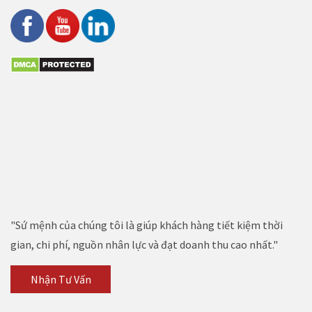
"Sứ mệnh của chúng tôi là giúp khách hàng tiết kiệm thời
gian, chi phí, nguồn nhân lực và đạt doanh thu cao nhất."
Nhận Tư Vấn