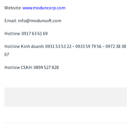
Website:
www.moduncorp.com
Email: info@modunsoft.com
Hotline: 0917 63 61 69
Hotline Kinh doanh: 0931 53 53 22 – 0933 59 79 56 – 0972 38 38
07
Hotline CSKH: 0899 527 828