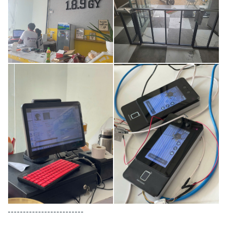
-------------------------