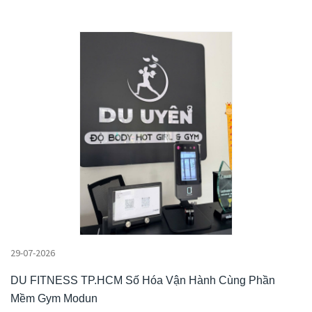
29-07-2026
DU FITNESS TP.HCM Số Hóa Vận Hành Cùng Phần
Mềm Gym Modun