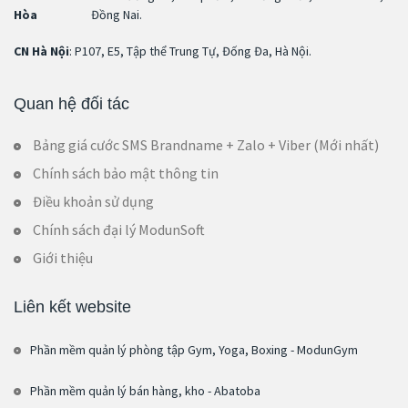
Hòa
Đồng Nai.
CN Hà Nội
: P107, E5, Tập thể Trung Tự, Đống Đa, Hà Nội.
Quan hệ đối tác
Bảng giá cước SMS Brandname + Zalo + Viber (Mới nhất)
Chính sách bảo mật thông tin
Điều khoản sử dụng
Chính sách đại lý ModunSoft
Giới thiệu
Liên kết website
Phần mềm quản lý phòng tập Gym, Yoga, Boxing - ModunGym
Phần mềm quản lý bán hàng, kho - Abatoba