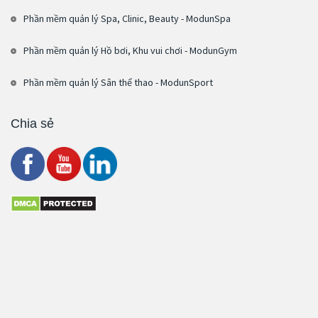
Phần mềm quản lý Spa, Clinic, Beauty - ModunSpa
Phần mềm quản lý Hồ bơi, Khu vui chơi - ModunGym
Phần mềm quản lý Sân thể thao - ModunSport
Chia sẻ