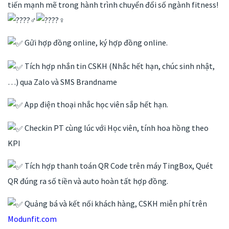
tiến mạnh mẽ trong hành trình chuyển đổi số ngành fitness!
Gửi hợp đồng online, ký hợp đồng online.
Tích hợp nhắn tin CSKH (Nhắc hết hạn, chúc sinh nhật,
…) qua Zalo và SMS Brandname
App điện thoại nhắc học viên sắp hết hạn.
Checkin PT cùng lúc với Học viên, tính hoa hồng theo
KPI
Tích hợp thanh toán QR Code trên máy TingBox, Quét
QR đúng ra số tiền và auto hoàn tất hợp đồng.
Quảng bá và kết nối khách hàng, CSKH miễn phí trên
Modunfit.com