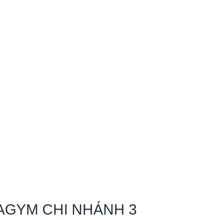
AGYM CHI NHÁNH 3