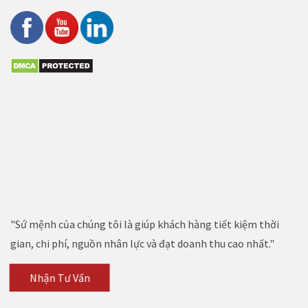
"Sứ mệnh của chúng tôi là giúp khách hàng tiết kiệm thời
gian, chi phí, nguồn nhân lực và đạt doanh thu cao nhất."
Nhận Tư Vấn