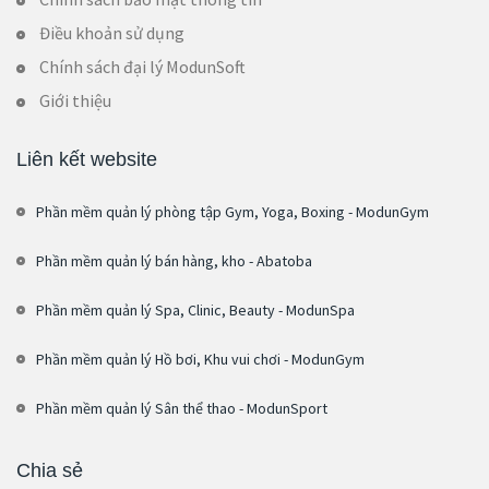
Điều khoản sử dụng
Chính sách đại lý ModunSoft
Giới thiệu
Liên kết website
Phần mềm quản lý phòng tập Gym, Yoga, Boxing - ModunGym
Phần mềm quản lý bán hàng, kho - Abatoba
Phần mềm quản lý Spa, Clinic, Beauty - ModunSpa
Phần mềm quản lý Hồ bơi, Khu vui chơi - ModunGym
Phần mềm quản lý Sân thể thao - ModunSport
Chia sẻ