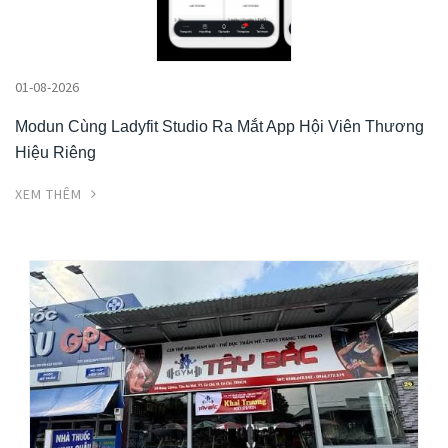
01-08-2026
Modun Cùng Ladyfit Studio Ra Mắt App Hội Viên Thương
Hiệu Riêng
XEM THÊM