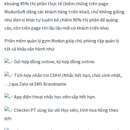
khoảng 85% thị phần thực tế (kiếm chứng trên page
ModunSoft đăng các khách hàng triển khai), chứ không giống
như đơn vị khác tự tuyên bố chiếm 90% thị phần để quảng
cáo, còn trên page thì lâu lâu mới có khách triển khai.
Phần mềm quản lý gym Modun giúp chủ phòng tập quản lý
tất cả khâu vận hành như:
Gửi hợp đồng online, ký hợp đồng online.
Tích hợp nhắn tin CSKH (Nhắc hết hạn, chúc sinh nhật,
…) qua Zalo và SMS Brandname
App điện thoại nhắc học viên sắp hết hạn.
Checkin PT cùng lúc với Học viên, tính hoa hồng theo
KPI