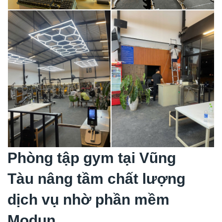
Phòng tập gym tại
Vũng
Tàu
nâng tầm chất lượng
dịch vụ nhờ phần mềm
Modun