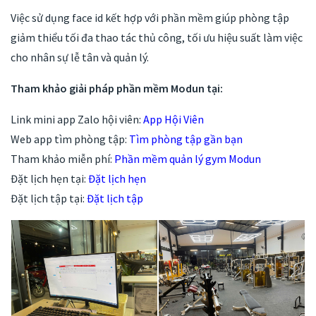
Việc sử dụng face id kết hợp với phần mềm giúp phòng tập
giảm thiểu tối đa thao tác thủ công, tối ưu hiệu suất làm việc
cho nhân sự lễ tân và quản lý.
Tham khảo giải pháp phần mềm Modun tại:
Link mini app Zalo hội viên:
App Hội Viên
Web app tìm phòng tập:
Tìm phòng tập gần bạn
Tham khảo miễn phí:
Phần mềm quản lý gym Modun
Đặt lịch hẹn tại:
Đặt lịch hẹn
Đặt lịch tập tại:
Đặt lịch tập