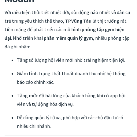
Với điều kiện thời tiết nhiệt đới, sôi động náo nhiệt và dân cư
trẻ trung yêu thích thể thao,
TP.Vũng Tàu
là thị trường rất
tiềm năng để phát triển các mô hình
phòng tập gym hiện
đại
. Nhờ triển khai
phần mềm quản lý gym
, nhiều phòng tập
đã ghi nhận:
Tăng số lượng hội viên mới nhờ trải nghiệm tiện lợi.
Giảm tình trạng thất thoát doanh thu nhờ hệ thống
báo cáo chính xác.
Tăng mức độ hài lòng của khách hàng khi có app hội
viên và tự động hóa dịch vụ.
Dễ dàng quản lý từ xa, phù hợp với các chủ đầu tư có
nhiều chi nhánh.