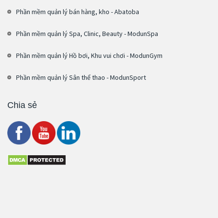
Phần mềm quản lý bán hàng, kho - Abatoba
Phần mềm quản lý Spa, Clinic, Beauty - ModunSpa
Phần mềm quản lý Hồ bơi, Khu vui chơi - ModunGym
Phần mềm quản lý Sân thể thao - ModunSport
Chia sẻ