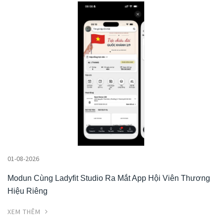
01-08-2026
Modun Cùng Ladyfit Studio Ra Mắt App Hội Viên Thương
Hiệu Riêng
XEM THÊM