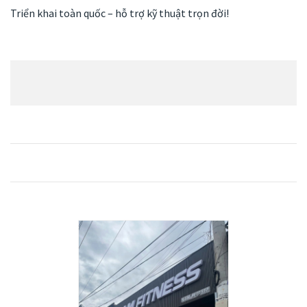
Triển khai toàn quốc – hỗ trợ kỹ thuật trọn đời!