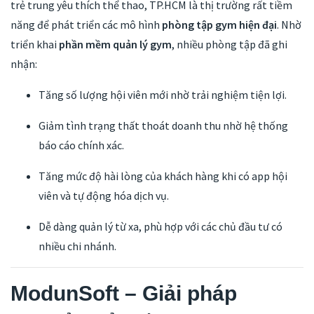
trẻ trung yêu thích thể thao, TP.HCM là thị trường rất tiềm
năng để phát triển các mô hình
phòng tập gym hiện đại
. Nhờ
triển khai
phần mềm quản lý gym
, nhiều phòng tập đã ghi
nhận:
Tăng số lượng hội viên mới nhờ trải nghiệm tiện lợi.
Giảm tình trạng thất thoát doanh thu nhờ hệ thống
báo cáo chính xác.
Tăng mức độ hài lòng của khách hàng khi có app hội
viên và tự động hóa dịch vụ.
Dễ dàng quản lý từ xa, phù hợp với các chủ đầu tư có
nhiều chi nhánh.
ModunSoft – Giải pháp