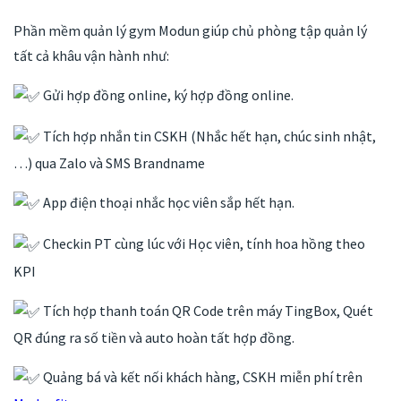
Phần mềm quản lý gym Modun giúp chủ phòng tập quản lý
tất cả khâu vận hành như:
Gửi hợp đồng online, ký hợp đồng online.
Tích hợp nhắn tin CSKH (Nhắc hết hạn, chúc sinh nhật,
…) qua Zalo và SMS Brandname
App điện thoại nhắc học viên sắp hết hạn.
Checkin PT cùng lúc với Học viên, tính hoa hồng theo
KPI
Tích hợp thanh toán QR Code trên máy TingBox, Quét
QR đúng ra số tiền và auto hoàn tất hợp đồng.
Quảng bá và kết nối khách hàng, CSKH miễn phí trên