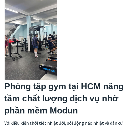
Phòng tập gym tại HCM nâng
tầm chất lượng dịch vụ nhờ
phần mềm Modun
Với điều kiện thời tiết nhiệt đới, sôi động náo nhiệt và dân cư