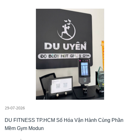
29-07-2026
DU FITNESS TP.HCM Số Hóa Vận Hành Cùng Phần
Mềm Gym Modun