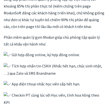
khoảng 85% thị phần thực tế (kiếm chứng trên page
ModunSoft đăng các khách hàng triển khai), chứ không giống
như đơn vị khác tự tuyên bố chiếm 90% thị phần để quảng
cáo, còn trên page thì lâu lâu mới có khách triển khai.
Phần mềm quản lý gym Modun giúp chủ phòng tập quản lý
tất cả khâu vận hành như:
Gửi hợp đồng online, ký hợp đồng online.
Tích hợp nhắn tin CSKH (Nhắc hết hạn, chúc sinh nhật,
…) qua Zalo và SMS Brandname
App điện thoại nhắc học viên sắp hết hạn.
Checkin PT cùng lúc với Học viên, tính hoa hồng theo
KPI