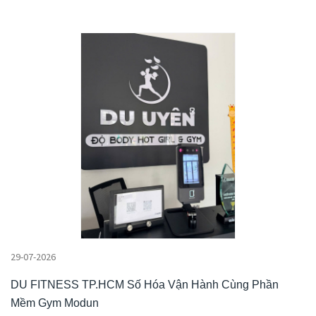
29-07-2026
DU FITNESS TP.HCM Số Hóa Vận Hành Cùng Phần
Mềm Gym Modun