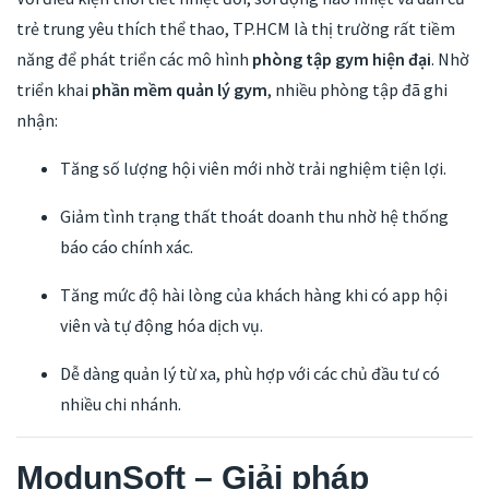
trẻ trung yêu thích thể thao, TP.HCM là thị trường rất tiềm
năng để phát triển các mô hình
phòng tập gym hiện đại
. Nhờ
triển khai
phần mềm quản lý gym
, nhiều phòng tập đã ghi
nhận:
Tăng số lượng hội viên mới nhờ trải nghiệm tiện lợi.
Giảm tình trạng thất thoát doanh thu nhờ hệ thống
báo cáo chính xác.
Tăng mức độ hài lòng của khách hàng khi có app hội
viên và tự động hóa dịch vụ.
Dễ dàng quản lý từ xa, phù hợp với các chủ đầu tư có
nhiều chi nhánh.
ModunSoft – Giải pháp