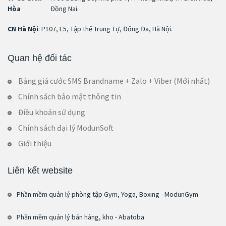
Hòa
Đồng Nai.
CN Hà Nội
: P107, E5, Tập thể Trung Tự, Đống Đa, Hà Nội.
Quan hệ đối tác
Bảng giá cước SMS Brandname + Zalo + Viber (Mới nhất)
Chính sách bảo mật thông tin
Điều khoản sử dụng
Chính sách đại lý ModunSoft
Giới thiệu
Liên kết website
Phần mềm quản lý phòng tập Gym, Yoga, Boxing - ModunGym
Phần mềm quản lý bán hàng, kho - Abatoba