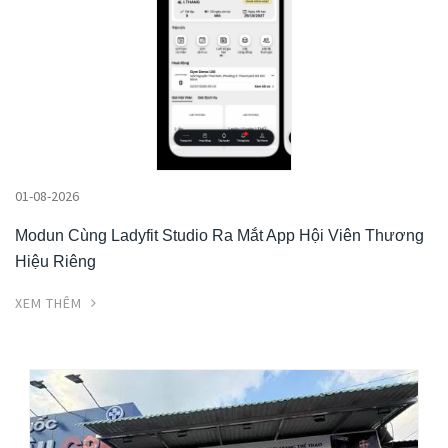
01-08-2026
Modun Cùng Ladyfit Studio Ra Mắt App Hội Viên Thương
Hiệu Riêng
XEM THÊM