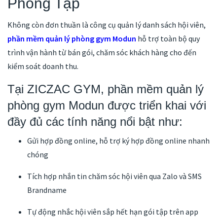
Phòng Tập
Không còn đơn thuần là công cụ quản lý danh sách hội viên,
phần mềm quản lý phòng gym Modun
hỗ trợ toàn bộ quy
trình vận hành từ bán gói, chăm sóc khách hàng cho đến
kiểm soát doanh thu.
Tại ZICZAC GYM, phần mềm quản lý
phòng gym Modun được triển khai với
đầy đủ các tính năng nổi bật như:
Gửi hợp đồng online, hỗ trợ ký hợp đồng online nhanh
chóng
Tích hợp nhắn tin chăm sóc hội viên qua Zalo và SMS
Brandname
Tự động nhắc hội viên sắp hết hạn gói tập trên app