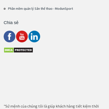
Phần mềm quản lý Sân thể thao - ModunSport
Chia sẻ
"Sứ mệnh của chúng tôi là giúp khách hàng tiết kiệm thời