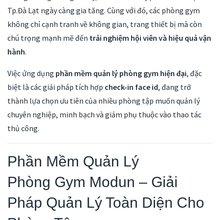
Tp.Đà Lạt ngày càng gia tăng. Cùng với đó, các phòng gym
không chỉ cạnh tranh về không gian, trang thiết bị mà còn
chú trọng mạnh mẽ đến
trải nghiệm hội viên và hiệu quả vận
hành
.
Việc ứng dụng
phần mềm quản lý phòng gym hiện đại
, đặc
biệt là các giải pháp tích hợp
check-in face id
, đang trở
thành lựa chọn ưu tiên của nhiều phòng tập muốn quản lý
chuyên nghiệp, minh bạch và giảm phụ thuộc vào thao tác
thủ công.
Phần Mềm Quản Lý
Phòng Gym Modun – Giải
Pháp Quản Lý Toàn Diện Cho