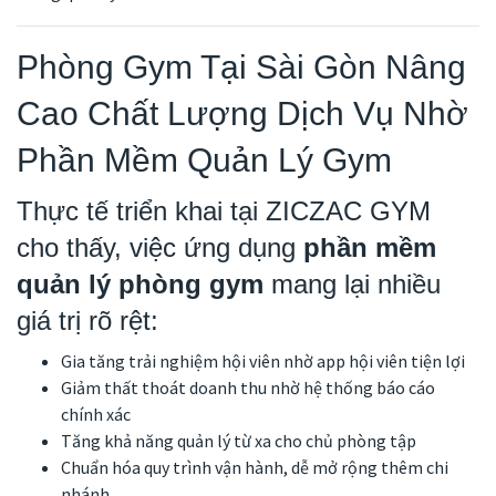
Phòng Gym Tại Sài Gòn Nâng
Cao Chất Lượng Dịch Vụ Nhờ
Phần Mềm Quản Lý Gym
Thực tế triển khai tại ZICZAC GYM
cho thấy, việc ứng dụng
phần mềm
quản lý phòng gym
mang lại nhiều
giá trị rõ rệt:
Gia tăng trải nghiệm hội viên nhờ app hội viên tiện lợi
Giảm thất thoát doanh thu nhờ hệ thống báo cáo
chính xác
Tăng khả năng quản lý từ xa cho chủ phòng tập
Chuẩn hóa quy trình vận hành, dễ mở rộng thêm chi
nhánh