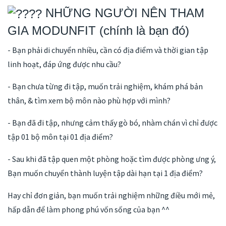
NHỮNG NGƯỜI NÊN THAM
GIA MODUNFIT (chính là bạn đó)
- Bạn phải di chuyển nhiều, cần có địa điểm và thời gian tập
linh hoạt, đáp ứng được nhu cầu?
- Bạn chưa từng đi tập, muốn trải nghiệm, khám phá bản
thân, & tìm xem bộ môn nào phù hợp với mình?
- Bạn đã đi tập, nhưng cảm thấy gò bó, nhàm chán vì chỉ được
tập 01 bộ môn tại 01 địa điểm?
- Sau khi đã tập quen một phòng hoặc tìm được phòng ưng ý,
Bạn muốn chuyển thành luyện tập dài hạn tại 1 địa điểm?
Hay chỉ đơn giản, bạn muốn trải nghiệm những điều mới mẻ,
hấp dẫn để làm phong phú vốn sống của bạn ^^