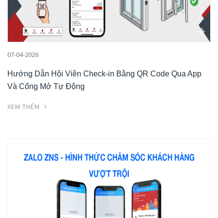
07-04-2026
Hướng Dẫn Hội Viên Check-in Bằng QR Code Qua App
Và Cổng Mở Tự Động
XEM THÊM