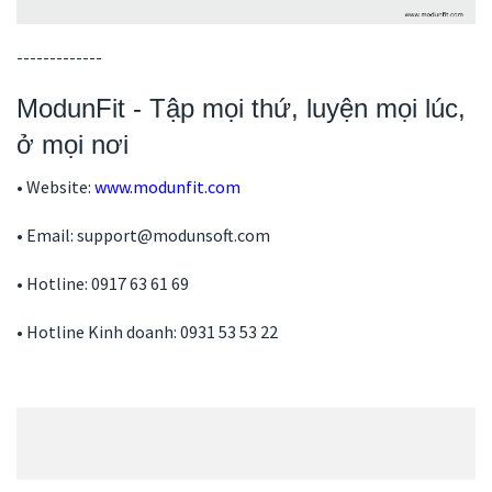
-------------
ModunFit - Tập mọi thứ, luyện mọi lúc,
ở mọi nơi
• Website:
www.modunfit.com
• Email: support@modunsoft.com
• Hotline: 0917 63 61 69
• Hotline Kinh doanh: 0931 53 53 22