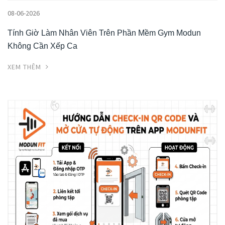
08-06-2026
Tính Giờ Làm Nhân Viên Trên Phần Mềm Gym Modun
Không Cần Xếp Ca
XEM THÊM