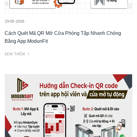
29-05-2026
Cách Quét Mã QR Mở Cửa Phòng Tập Nhanh Chóng
Bằng App ModunFit
XEM THÊM