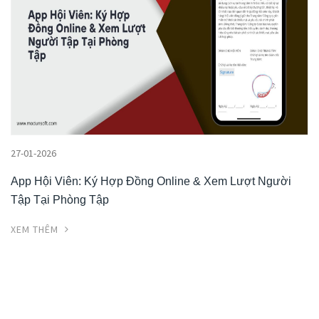
27-01-2026
App Hội Viên: Ký Hợp Đồng Online & Xem Lượt Người
Tập Tại Phòng Tập
XEM THÊM