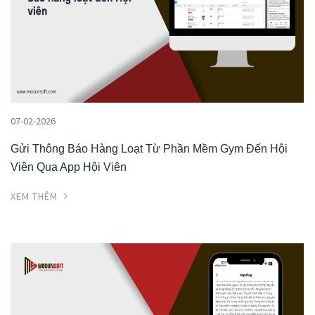
07-02-2026
Gửi Thông Báo Hàng Loạt Từ Phần Mềm Gym Đến Hội
Viên Qua App Hội Viên
XEM THÊM