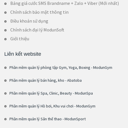
Bảng giá cước SMS Brandname + Zalo + Viber (Mới nhất)
Chính sách bảo mật thông tin
Điều khoản sử dụng
Chính sách đại lý ModunSoft
Giới thiệu
Liên kết website
Phần mềm quản lý phòng tập Gym, Yoga, Boxing - ModunGym
Phần mềm quản lý bán hàng, kho - Abatoba
Phần mềm quản lý Spa, Clinic, Beauty - ModunSpa
Phần mềm quản lý Hồ bơi, Khu vui chơi - ModunGym
Phần mềm quản lý Sân thể thao - ModunSport