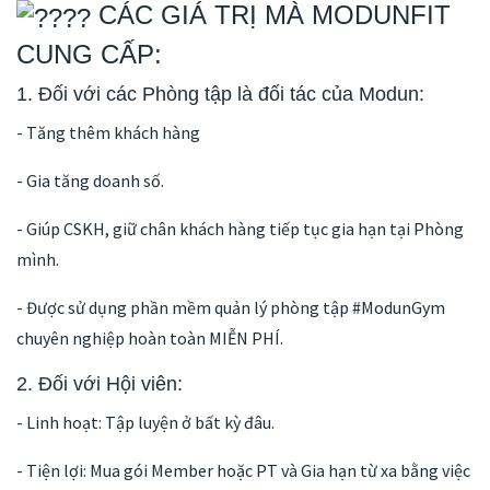
CÁC GIÁ TRỊ MÀ MODUNFIT
CUNG CẤP:
1. Đối với các Phòng tập là đối tác của Modun:
- Tăng thêm khách hàng
- Gia tăng doanh số.
- Giúp CSKH, giữ chân khách hàng tiếp tục gia hạn tại Phòng
mình.
- Được sử dụng phần mềm quản lý phòng tập #ModunGym
chuyên nghiệp hoàn toàn MIỄN PHÍ.
2. Đối với Hội viên:
- Linh hoạt: Tập luyện ở bất kỳ đâu.
- Tiện lợi: Mua gói Member hoặc PT và Gia hạn từ xa bằng việc