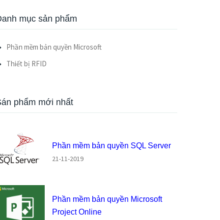
Danh mục sản phẩm
Phần mềm bản quyền Microsoft
Thiết bị RFID
Sán phẩm mới nhất
Phần mềm bản quyền SQL Server
21-11-2019
Phần mềm bản quyền Microsoft
Project Online