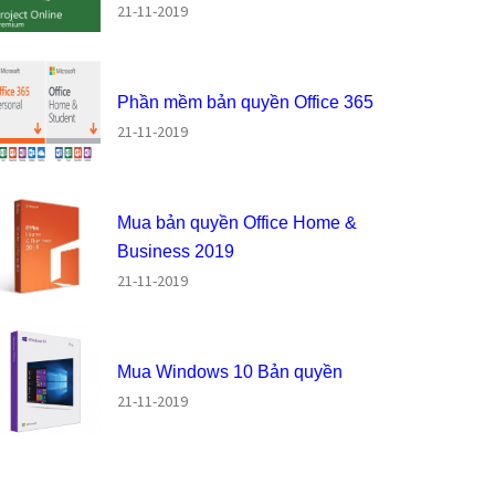
21-11-2019
Phần mềm bản quyền Office 365
21-11-2019
Mua bản quyền Office Home &
Business 2019
21-11-2019
Mua Windows 10 Bản quyền
21-11-2019