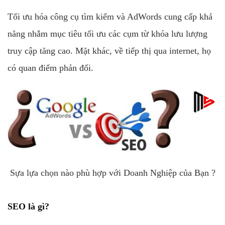
Tối ưu hóa công cụ tìm kiếm và AdWords cung cấp khả
năng nhắm mục tiêu tối ưu các cụm từ khóa lưu lượng
truy cập tăng cao. Mặt khác, về tiếp thị qua internet, họ
có quan điểm phản đối.
Sựa lựa chọn nào phù hợp với Doanh Nghiệp của Bạn ?
SEO là gì?