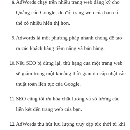
AdWords chạy trên nhiều trang web đăng ký cho
Quảng cáo Google, do đó, trang web của bạn có
thể có nhiều hiển thị hơn.
Adwords là một phương pháp nhanh chóng để tạo
ra các khách hàng tiềm năng và bán hàng.
Nếu SEO bị dừng lại, thứ hạng của một trang web
sẽ giảm trong một khoảng thời gian do cập nhật các
thuật toán liên tục của Google.
SEO cũng tối ưu hóa chất lượng và số lượng các
liên kết đến trang web của bạn.
AdWords thu hút lưu lượng truy cập tức thời từ khi