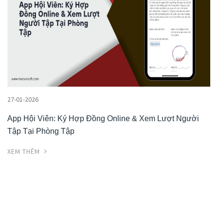
27-01-2026
App Hội Viên: Ký Hợp Đồng Online & Xem Lượt Người
Tập Tại Phòng Tập
XEM THÊM