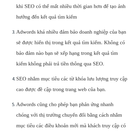
khi SEO có thể mất nhiều thời gian hơn để tạo ảnh
hưởng đến kết quả tìm kiếm
Adwords khá nhiều đảm bảo doanh nghiệp của bạn
sẽ được hiển thị trong kết quả tìm kiếm. Không có
bảo đảm nào bạn sẽ xếp hạng trong kết quả tìm
kiếm không phải trả tiền thông qua SEO.
SEO nhắm mục tiêu các từ khóa lưu lượng truy cập
cao được đề cập trong trang web của bạn.
Adwords cũng cho phép bạn phản ứng nhanh
chóng với thị trường chuyển đổi bằng cách nhắm
mục tiêu các điều khoản mới mà khách truy cập có