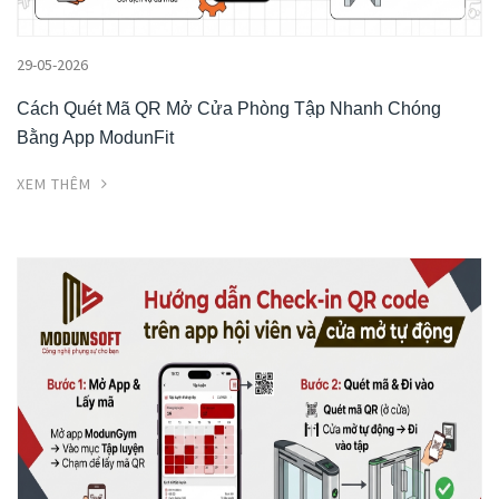
29-05-2026
Cách Quét Mã QR Mở Cửa Phòng Tập Nhanh Chóng
Bằng App ModunFit
XEM THÊM