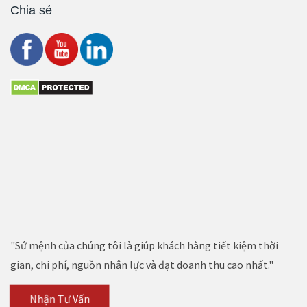
Chia sẻ
"Sứ mệnh của chúng tôi là giúp khách hàng tiết kiệm thời
gian, chi phí, nguồn nhân lực và đạt doanh thu cao nhất."
Nhận Tư Vấn