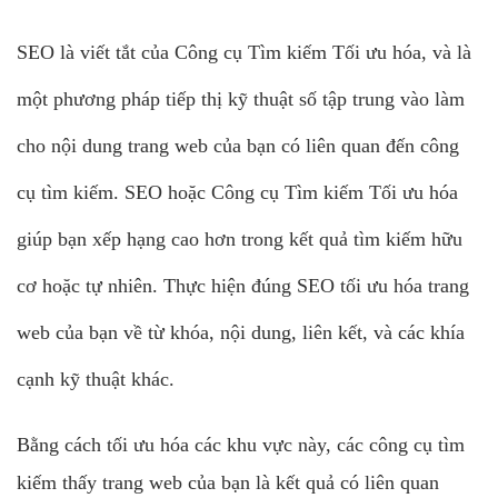
SEO là viết tắt của Công cụ Tìm kiếm Tối ưu hóa, và là
một phương pháp tiếp thị kỹ thuật số tập trung vào làm
cho nội dung trang web của bạn có liên quan đến công
cụ tìm kiếm. SEO hoặc Công cụ Tìm kiếm Tối ưu hóa
giúp bạn xếp hạng cao hơn trong kết quả tìm kiếm hữu
cơ hoặc tự nhiên. Thực hiện đúng SEO tối ưu hóa trang
web của bạn về từ khóa, nội dung, liên kết, và các khía
cạnh kỹ thuật khác.
Bằng cách tối ưu hóa các khu vực này, các công cụ tìm
kiếm thấy trang web của bạn là kết quả có liên quan