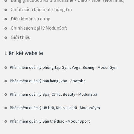
Chính sách bảo mật thông tin
Điều khoản sử dụng
Chính sách đại lý ModunSoft
Giới thiệu
Liên kết website
Phần mềm quản lý phòng tập Gym, Yoga, Boxing - ModunGym
Phần mềm quản lý bán hàng, kho - Abatoba
Phần mềm quản lý Spa, Clinic, Beauty - ModunSpa
Phần mềm quản lý Hồ bơi, Khu vui chơi - ModunGym
Phần mềm quản lý Sân thể thao - ModunSport