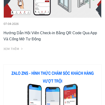
07-04-2026
Hướng Dẫn Hội Viên Check-in Bằng QR Code Qua App
Và Cổng Mở Tự Động
XEM THÊM