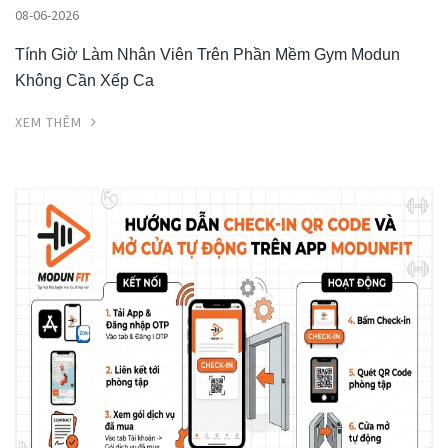
08-06-2026
Tính Giờ Làm Nhân Viên Trên Phần Mềm Gym Modun
Không Cần Xếp Ca
XEM THÊM