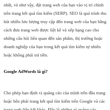
nhất, và như vậy, đặt trang web của bạn vào vị trí chính
trên trang kết quả tìm kiếm (SERP). SEO là quá trình thu
hút nhiều lưu lượng truy cập đến trang web của bạn bằng
cách đưa trang web được liệt kê và xếp hạng cao cho
những câu hỏi liên quan đến sản phẩm, thị trường hoặc
doanh nghiệp của bạn trong kết quả tìm kiếm tự nhiên
hoặc không phải trả tiền.
Google AdWords là gì?
Cho phép bạn định vị quảng cáo của mình trên đầu trang
hoặc bên phải trang kết quả tìm kiếm trên Google và các
trang web liên kết khác. Đây là những gì quảng cáo