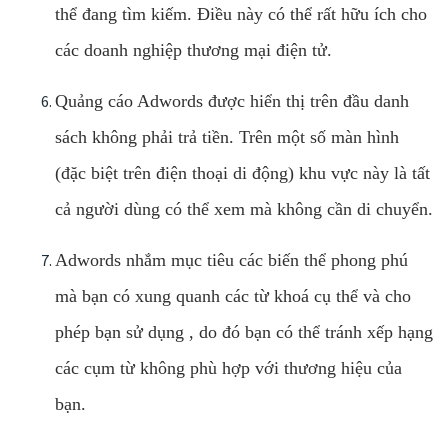
thể đang tìm kiếm. Điều này có thể rất hữu ích cho
các doanh nghiệp thương mại điện tử.
Quảng cáo Adwords được hiển thị trên đầu danh
sách không phải trả tiền. Trên một số màn hình
(đặc biệt trên điện thoại di động) khu vực này là tất
cả người dùng có thể xem mà không cần di chuyển.
Adwords nhắm mục tiêu các biến thể phong phú
mà bạn có xung quanh các từ khoá cụ thể và cho
phép bạn sử dụng , do đó bạn có thể tránh xếp hạng
các cụm từ không phù hợp với thương hiệu của
bạn.