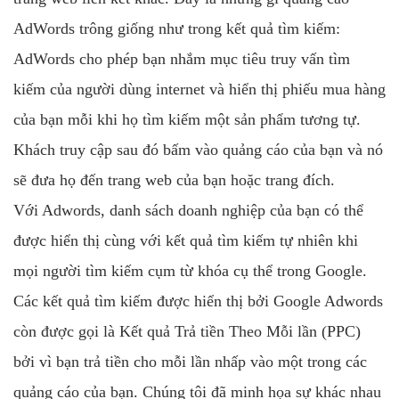
AdWords trông giống như trong kết quả tìm kiếm:
AdWords cho phép bạn nhắm mục tiêu truy vấn tìm
kiếm của người dùng internet và hiển thị phiếu mua hàng
của bạn mỗi khi họ tìm kiếm một sản phẩm tương tự.
Khách truy cập sau đó bấm vào quảng cáo của bạn và nó
sẽ đưa họ đến trang web của bạn hoặc trang đích.
Với Adwords, danh sách doanh nghiệp của bạn có thể
được hiển thị cùng với kết quả tìm kiếm tự nhiên khi
mọi người tìm kiếm cụm từ khóa cụ thể trong Google.
Các kết quả tìm kiếm được hiển thị bởi Google Adwords
còn được gọi là Kết quả Trả tiền Theo Mỗi lần (PPC)
bởi vì bạn trả tiền cho mỗi lần nhấp vào một trong các
quảng cáo của bạn. Chúng tôi đã minh họa sự khác nhau