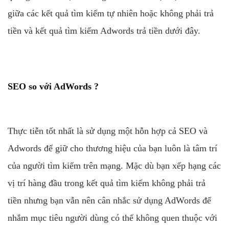
giữa các kết quả tìm kiếm tự nhiên hoặc không phải trả
tiền và kết quả tìm kiếm Adwords trả tiền dưới đây.
SEO so với AdWords ?
Thực tiễn tốt nhất là sử dụng một hỗn hợp cả SEO và
Adwords để giữ cho thương hiệu của bạn luôn là tâm trí
của người tìm kiếm trên mạng. Mặc dù bạn xếp hạng các
vị trí hàng đầu trong kết quả tìm kiếm không phải trả
tiền nhưng bạn vẫn nên cân nhắc sử dụng AdWords để
nhắm mục tiêu người dùng có thể không quen thuộc với