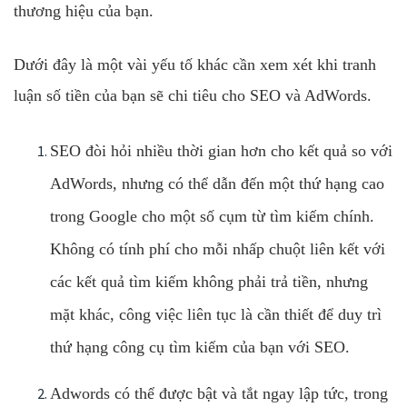
thương hiệu của bạn.
Dưới đây là một vài yếu tố khác cần xem xét khi tranh
luận số tiền của bạn sẽ chi tiêu cho SEO và AdWords.
SEO đòi hỏi nhiều thời gian hơn cho kết quả so với
AdWords, nhưng có thể dẫn đến một thứ hạng cao
trong Google cho một số cụm từ tìm kiếm chính.
Không có tính phí cho mỗi nhấp chuột liên kết với
các kết quả tìm kiếm không phải trả tiền, nhưng
mặt khác, công việc liên tục là cần thiết để duy trì
thứ hạng công cụ tìm kiếm của bạn với SEO.
Adwords có thể được bật và tắt ngay lập tức, trong