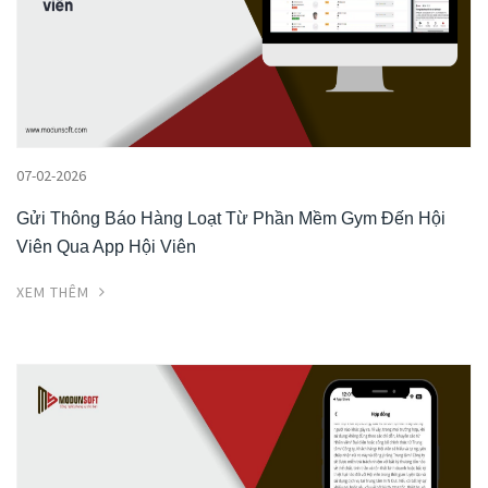
07-02-2026
Gửi Thông Báo Hàng Loạt Từ Phần Mềm Gym Đến Hội
Viên Qua App Hội Viên
XEM THÊM