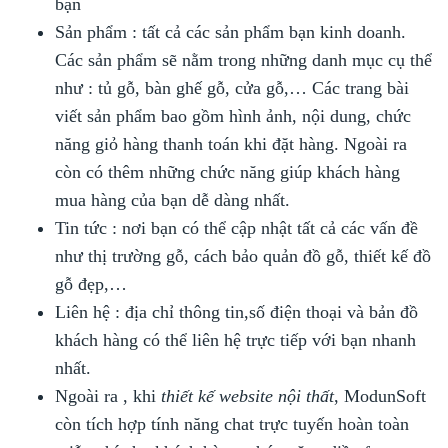
bạn
Sản phẩm : tất cả các sản phẩm bạn kinh doanh.
Các sản phẩm sẽ nằm trong những danh mục cụ thể
như : tủ gỗ, bàn ghế gỗ, cửa gỗ,… Các trang bài
viết sản phẩm bao gồm hình ảnh, nội dung, chức
năng giỏ hàng thanh toán khi đặt hàng. Ngoài ra
còn có thêm những chức năng giúp khách hàng
mua hàng của bạn dễ dàng nhất.
Tin tức : nơi bạn có thể cập nhật tất cả các vấn đề
như thị trường gỗ, cách bảo quản đồ gỗ, thiết kế đồ
gỗ đẹp,…
Liên hệ : địa chỉ thông tin,số điện thoại và bản đồ
khách hàng có thể liên hệ trực tiếp với bạn nhanh
nhất.
Ngoài ra , khi
thiết kế website nội thất
, ModunSoft
còn tích hợp tính năng chat trực tuyến hoàn toàn