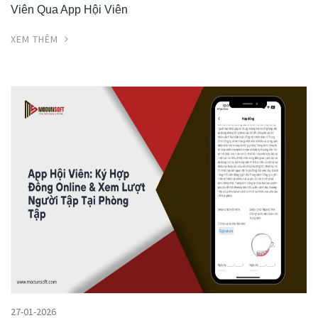
Viên Qua App Hội Viên
XEM THÊM
27-01-2026