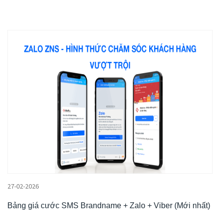
27-02-2026
Bảng giá cước SMS Brandname + Zalo + Viber (Mới nhất)