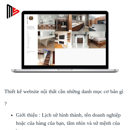
Thiết kế website nội thất cần những danh mục cơ bản gì
?
Giới thiệu : Lịch sử hình thành, tên doanh nghiệp
hoặc của hàng của bạn, tầm nhìn và sứ mệnh của