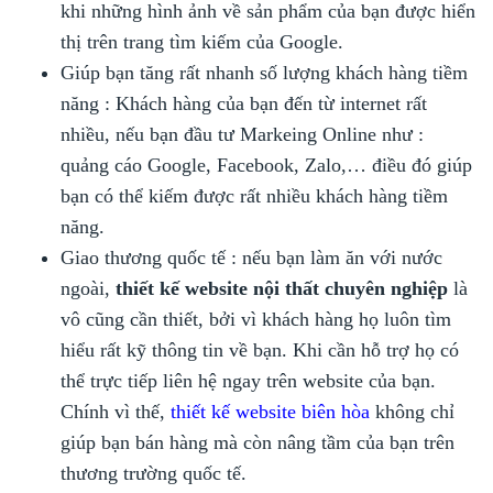
khi những hình ảnh về sản phẩm của bạn được hiển
thị trên trang tìm kiếm của Google.
Giúp bạn tăng rất nhanh số lượng khách hàng tiềm
năng : Khách hàng của bạn đến từ internet rất
nhiều, nếu bạn đầu tư Markeing Online như :
quảng cáo Google, Facebook, Zalo,… điều đó giúp
bạn có thể kiếm được rất nhiều khách hàng tiềm
năng.
Giao thương quốc tế : nếu bạn làm ăn với nước
ngoài,
thiết kế website nội thất chuyên nghiệp
là
vô cũng cần thiết, bởi vì khách hàng họ luôn tìm
hiểu rất kỹ thông tin về bạn. Khi cần hỗ trợ họ có
thể trực tiếp liên hệ ngay trên website của bạn.
Chính vì thế,
thiết kế website biên hòa
không chỉ
giúp bạn bán hàng mà còn nâng tầm của bạn trên
thương trường quốc tế.