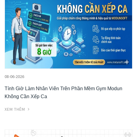
08-06-2026
Tính Giờ Làm Nhân Viên Trên Phần Mềm Gym Modun
Không Cần Xếp Ca
XEM THÊM