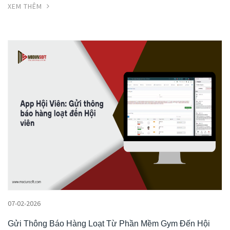
XEM THÊM
07-02-2026
Gửi Thông Báo Hàng Loạt Từ Phần Mềm Gym Đến Hội