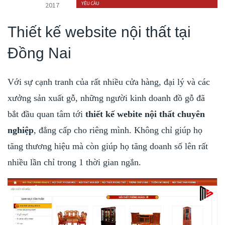
YÊU CẦU
2017
Thiết kế website nội thất tại
Đồng Nai
Với sự cạnh tranh của rất nhiều cửa hàng, đại lý và các
xưởng sản xuất gỗ, những người kinh doanh đồ gỗ đã
bắt đầu quan tâm tới
thiết kế webite nội thất chuyên
nghiệp
, đẳng cấp cho riêng mình. Không chỉ giúp họ
tăng thương hiệu mà còn giúp họ tăng doanh số lên rất
nhiều lần chỉ trong 1 thời gian ngắn.