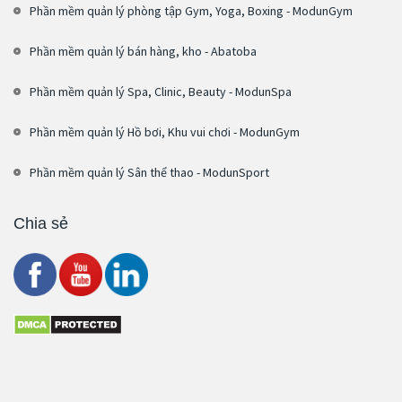
Phần mềm quản lý phòng tập Gym, Yoga, Boxing - ModunGym
Phần mềm quản lý bán hàng, kho - Abatoba
Phần mềm quản lý Spa, Clinic, Beauty - ModunSpa
Phần mềm quản lý Hồ bơi, Khu vui chơi - ModunGym
Phần mềm quản lý Sân thể thao - ModunSport
Chia sẻ