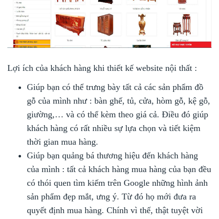
Lợi ích của khách hàng khi thiết kế website nội thất :
Giúp bạn có thể trưng bày tất cả các sản phẩm đồ
gỗ của mình như : bàn ghế, tủ, cửa, hòm gỗ, kệ gỗ,
giường,… và có thể kèm theo giá cả. Điều đó giúp
khách hàng có rất nhiều sự lựa chọn và tiết kiệm
thời gian mua hàng.
Giúp bạn quảng bá thương hiệu đến khách hàng
của mình : tất cả khách hàng mua hàng của bạn đều
có thói quen tìm kiếm trên Google những hình ảnh
sản phẩm đẹp mắt, ưng ý. Từ đó họ mới đưa ra
quyết định mua hàng. Chính vì thế, thật tuyệt vời