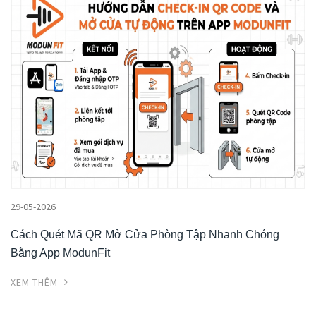
29-05-2026
Cách Quét Mã QR Mở Cửa Phòng Tập Nhanh Chóng
Bằng App ModunFit
XEM THÊM