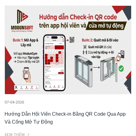
07-04-2026
Hướng Dẫn Hội Viên Check-in Bằng QR Code Qua App
Và Cổng Mở Tự Động
XEM THÊM