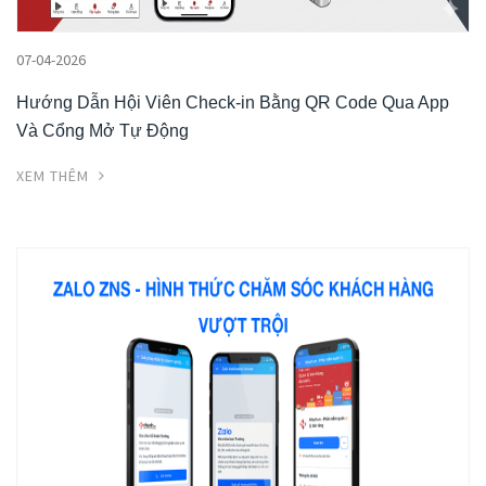
07-04-2026
Hướng Dẫn Hội Viên Check-in Bằng QR Code Qua App
Và Cổng Mở Tự Động
XEM THÊM