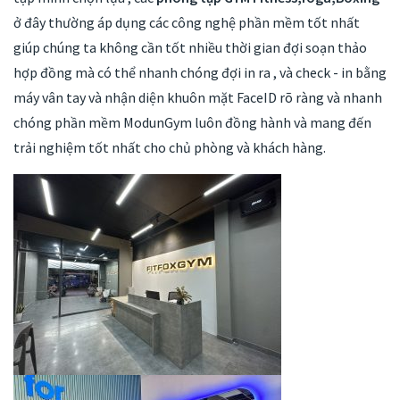
ở đây thường áp dụng các công nghệ phần mềm tốt nhất
giúp chúng ta không cần tốt nhiều thời gian đợi soạn thảo
hợp đồng mà có thể nhanh chóng đợi in ra , và check - in bằng
máy vân tay và nhận diện khuôn mặt FaceID rõ ràng và nhanh
chóng phần mềm ModunGym luôn đồng hành và mang đến
trải nghiệm tốt nhất cho chủ phòng và khách hàng.