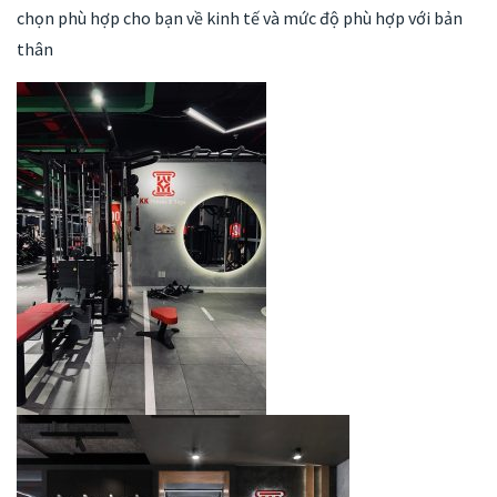
chọn phù hợp cho bạn về kinh tế và mức độ phù hợp với bản
thân