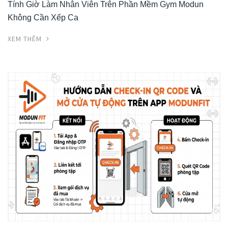
Tính Giờ Làm Nhân Viên Trên Phần Mềm Gym Modun
Không Cần Xếp Ca
XEM THÊM