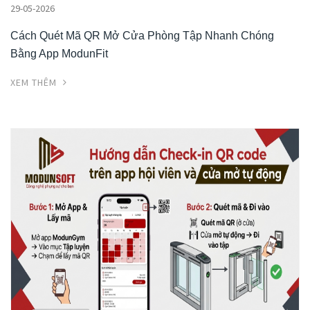
29-05-2026
Cách Quét Mã QR Mở Cửa Phòng Tập Nhanh Chóng
Bằng App ModunFit
XEM THÊM