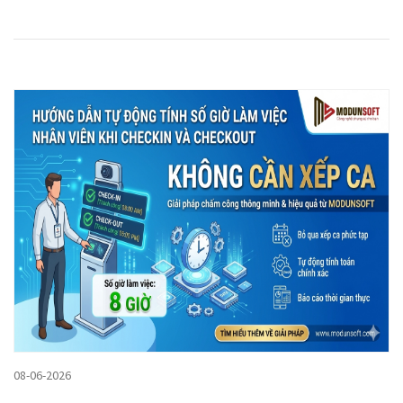
08-06-2026