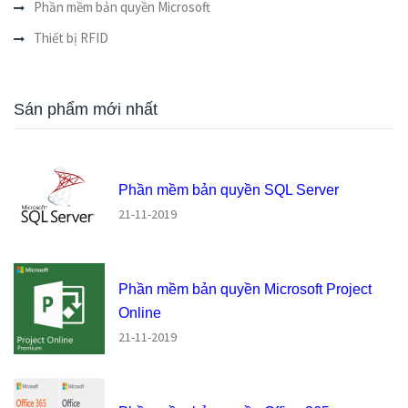
Phần mềm bản quyền Microsoft
Thiết bị RFID
Sán phẩm mới nhất
Phần mềm bản quyền SQL Server
21-11-2019
Phần mềm bản quyền Microsoft Project
Online
21-11-2019