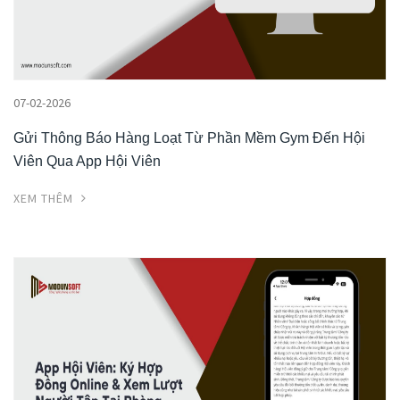
07-02-2026
Gửi Thông Báo Hàng Loạt Từ Phần Mềm Gym Đến Hội
Viên Qua App Hội Viên
XEM THÊM