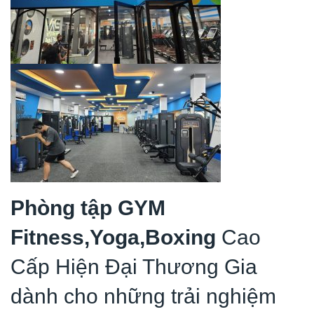
Phòng tập GYM
Fitness,Yoga,Boxing
Cao
Cấp Hiện Đại Thương Gia
dành cho những trải nghiệm