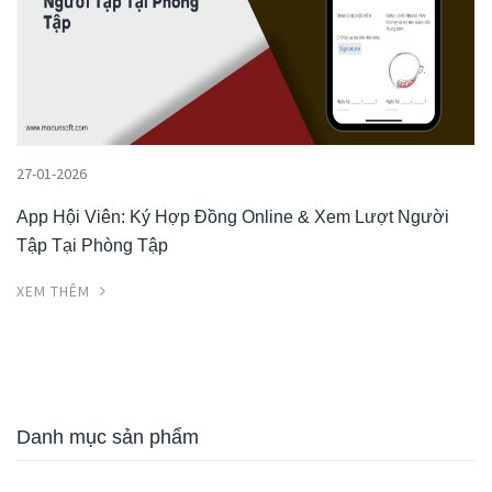
27-01-2026
App Hội Viên: Ký Hợp Đồng Online & Xem Lượt Người
Tập Tại Phòng Tập
XEM THÊM
Danh mục sản phẩm